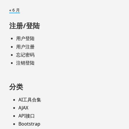
« 6 月
注册/登陆
用户登陆
用户注册
忘记密码
注销登陆
分类
AI工具合集
AJAX
API接口
Bootstrap