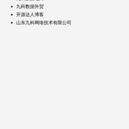
九科数据外贸
开源达人博客
山东九科网络技术有限公司