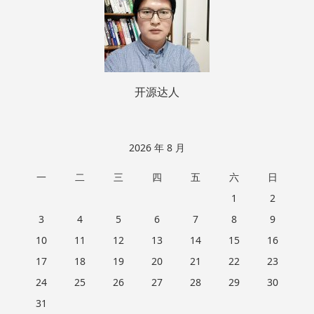
开源达人
2026 年 8 月
一
二
三
四
五
六
日
1
2
3
4
5
6
7
8
9
10
11
12
13
14
15
16
17
18
19
20
21
22
23
24
25
26
27
28
29
30
31