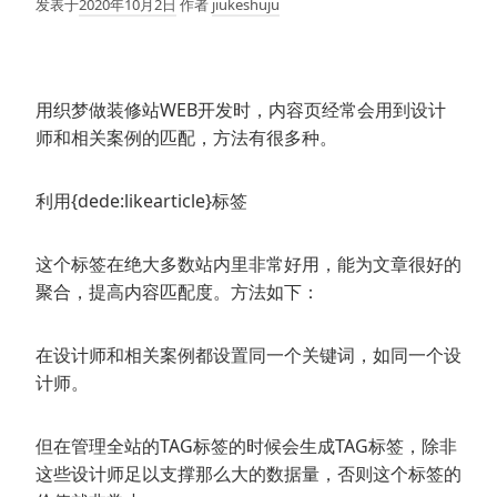
发表于
2020年10月2日
作者
jiukeshuju
用织梦做装修站WEB开发时，内容页经常会用到设计
师和相关案例的匹配，方法有很多种。
利用{dede:likearticle}标签
这个标签在绝大多数站内里非常好用，能为文章很好的
聚合，提高内容匹配度。方法如下：
在设计师和相关案例都设置同一个关键词，如同一个设
计师。
但在管理全站的TAG标签的时候会生成TAG标签，除非
这些设计师足以支撑那么大的数据量，否则这个标签的