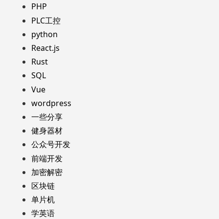
PHP
PLC工控
python
React.js
Rust
SQL
Vue
wordpress
一些分享
健身器材
公众号开发
前端开发
加密解密
区块链
单片机
学英语