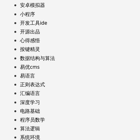
安卓模拟器
小程序
开发工具ide
开源出品
心得感悟
按键精灵
数据结构与算法
易优cms
易语言
正则表达式
汇编语言
深度学习
电路基础
程序员数学
算法逻辑
系统环境