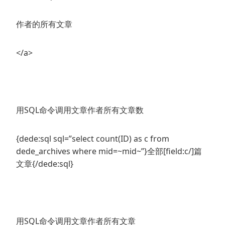
作者的所有文章
</a>
用SQL命令调用文章作者所有文章数
{dede:sql sql=”select count(ID) as c from
dede_archives where mid=~mid~”}全部[field:c/]篇
文章{/dede:sql}
用SQL命令调用文章作者所有文章