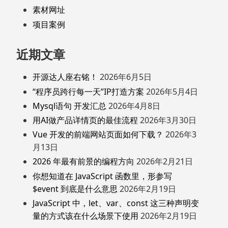
素材网址
项目案例
近期文章
开源达人座右铭！
2026年6月5日
“程序员跨行每一天”IP打造方案
2026年5月4日
Mysql语句 开发汇总
2026年4月8日
用AI做产品详情页的最佳流程
2026年3月30日
Vue 开发的前端网站页面如何下载？
2026年3
月13日
2026 年最有前景的编程方向
2026年2月21日
你想知道在 JavaScript 函数里，形参写
$event 到底是什么意思
2026年2月19日
JavaScript 中，let、var、const 这三种声明变
量的方式该在什么场景下使用
2026年2月19日