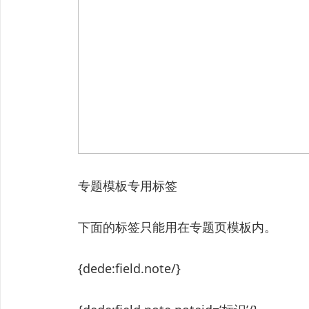
专题模板专用标签
下面的标签只能用在专题页模板内。
{dede:field.note/}