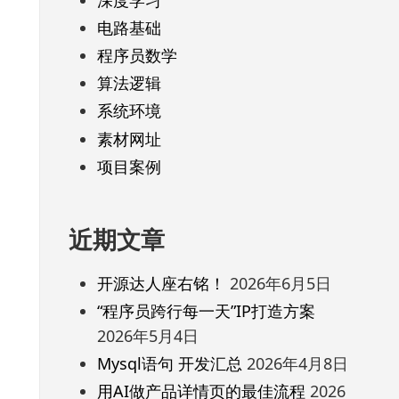
电路基础
程序员数学
算法逻辑
系统环境
素材网址
项目案例
近期文章
开源达人座右铭！
2026年6月5日
“程序员跨行每一天”IP打造方案
2026年5月4日
Mysql语句 开发汇总
2026年4月8日
用AI做产品详情页的最佳流程
2026