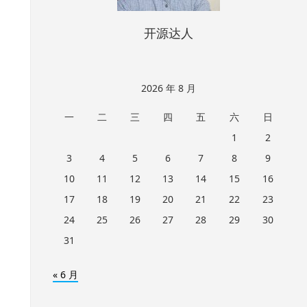
开源达人
2026 年 8 月
一
二
三
四
五
六
日
1
2
3
4
5
6
7
8
9
10
11
12
13
14
15
16
17
18
19
20
21
22
23
24
25
26
27
28
29
30
31
« 6 月