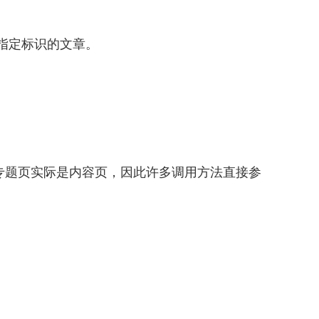
指定标识的文章。
专题页实际是内容页，因此许多调用方法直接参