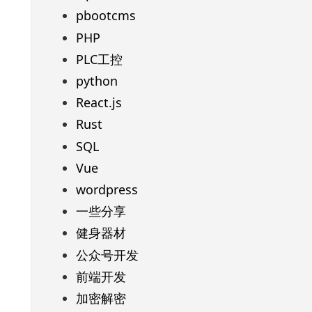
pbootcms
PHP
PLC工控
python
React.js
Rust
SQL
Vue
wordpress
一些分享
健身器材
公众号开发
前端开发
加密解密