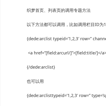
织梦首页、列表页的调用专题方法
以下方法都可以调用，比如调用栏目ID为
{dede:arclist typeid=’1,2,3′ row=” channe
<a href=”[field:arcurl/]”>[field:title/]</a
{/dede:arclist}
也可以用
{dede:arclisttypeid=’1,2,3′ row=” type=’s