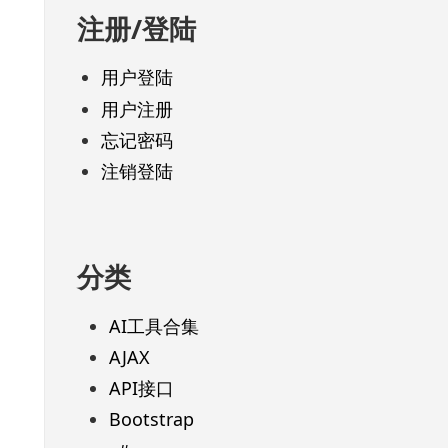
注册/登陆
用户登陆
用户注册
忘记密码
注销登陆
分类
AI工具合集
AJAX
API接口
Bootstrap