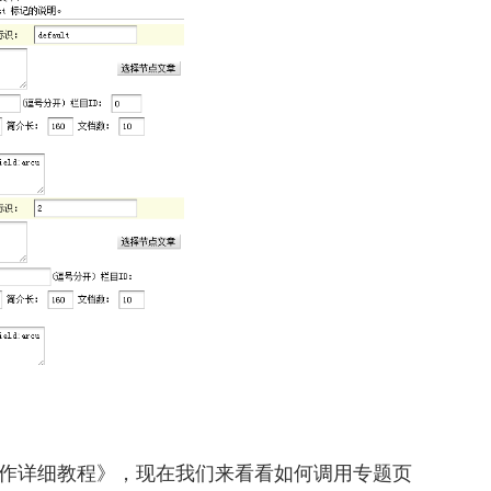
页制作详细教程》，现在我们来看看如何调用专题页