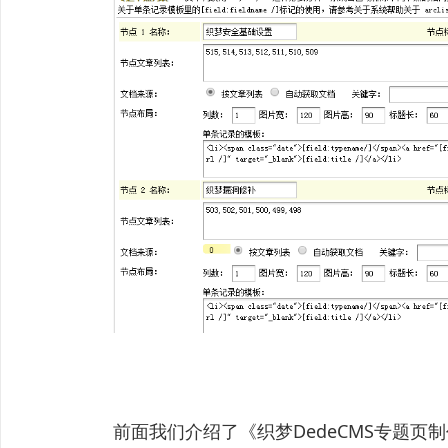
前面我们介绍了《织梦DedeCMS专题