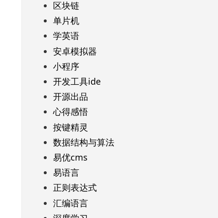
区块链
单片机
学英语
安卓模拟器
小程序
开发工具ide
开源出品
心得感悟
按键精灵
数据结构与算法
易优cms
易语言
正则表达式
汇编语言
深度学习