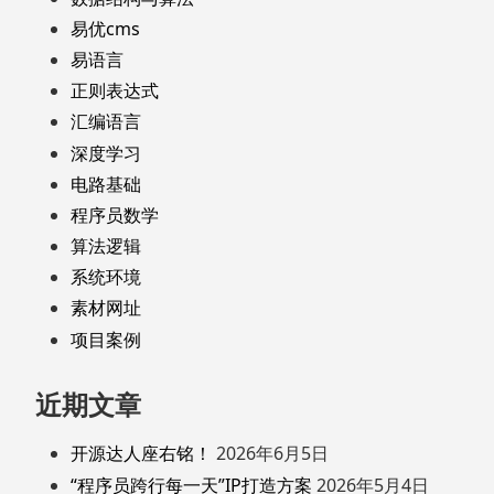
易优cms
易语言
正则表达式
汇编语言
深度学习
电路基础
程序员数学
算法逻辑
系统环境
素材网址
项目案例
近期文章
开源达人座右铭！
2026年6月5日
“程序员跨行每一天”IP打造方案
2026年5月4日