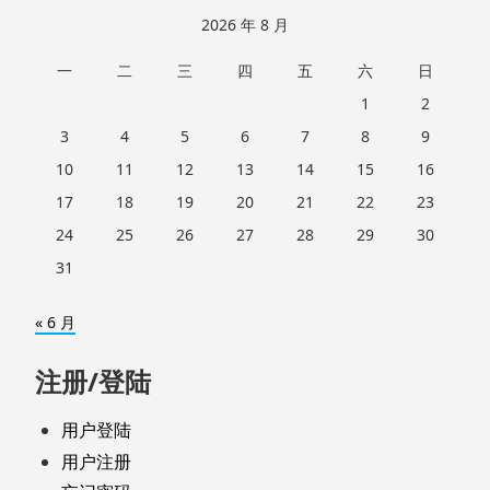
2026 年 8 月
一
二
三
四
五
六
日
1
2
3
4
5
6
7
8
9
10
11
12
13
14
15
16
17
18
19
20
21
22
23
24
25
26
27
28
29
30
31
« 6 月
注册/登陆
用户登陆
用户注册