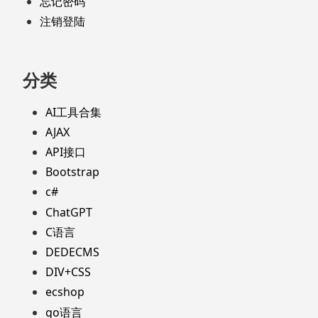
忘记密码
注销登陆
分类
AI工具合集
AJAX
API接口
Bootstrap
c#
ChatGPT
C语言
DEDECMS
DIV+CSS
ecshop
go语言