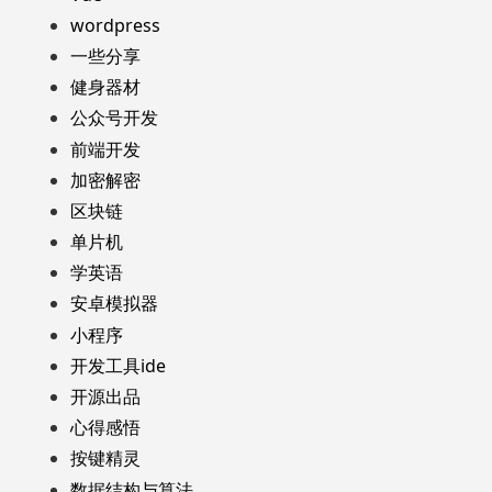
wordpress
一些分享
健身器材
公众号开发
前端开发
加密解密
区块链
单片机
学英语
安卓模拟器
小程序
开发工具ide
开源出品
心得感悟
按键精灵
数据结构与算法