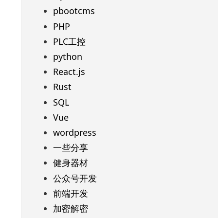
pbootcms
PHP
PLC工控
python
React.js
Rust
SQL
Vue
wordpress
一些分享
健身器材
公众号开发
前端开发
加密解密