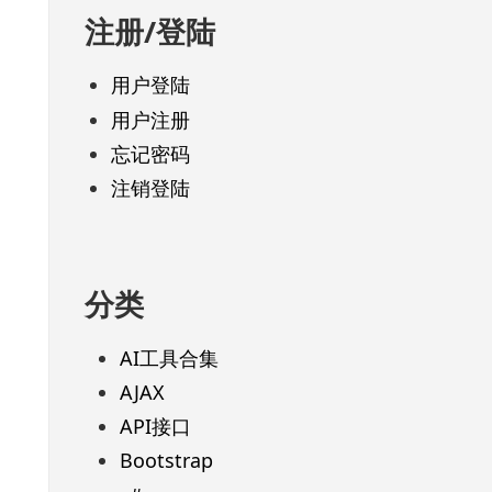
注册/登陆
用户登陆
用户注册
忘记密码
注销登陆
分类
AI工具合集
AJAX
API接口
Bootstrap