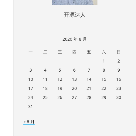
开源达人
2026 年 8 月
一
二
三
四
五
六
日
1
2
3
4
5
6
7
8
9
10
11
12
13
14
15
16
17
18
19
20
21
22
23
24
25
26
27
28
29
30
31
« 6 月