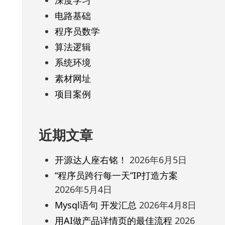
电路基础
程序员数学
算法逻辑
系统环境
素材网址
项目案例
近期文章
开源达人座右铭！
2026年6月5日
“程序员跨行每一天”IP打造方案
2026年5月4日
Mysql语句 开发汇总
2026年4月8日
用AI做产品详情页的最佳流程
2026