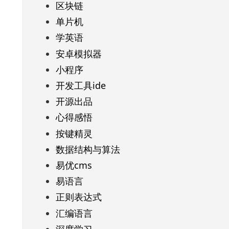
区块链
单片机
学英语
安卓模拟器
小程序
开发工具ide
开源出品
心得感悟
按键精灵
数据结构与算法
易优cms
易语言
正则表达式
汇编语言
深度学习