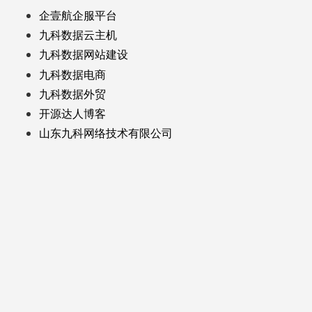
企壹航企服平台
九科数据云主机
九科数据网站建设
九科数据电商
九科数据外贸
开源达人博客
山东九科网络技术有限公司