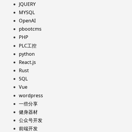
JQUERY
MYSQL
OpenAI
pbootcms
PHP
PLC工控
python
React.js
Rust
SQL
Vue
wordpress
一些分享
健身器材
公众号开发
前端开发