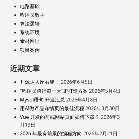
电路基础
程序员数学
算法逻辑
系统环境
素材网址
项目案例
近期文章
开源达人座右铭！
2026年6月5日
“程序员跨行每一天”IP打造方案
2026年5月4日
Mysql语句 开发汇总
2026年4月8日
用AI做产品详情页的最佳流程
2026年3月30日
Vue 开发的前端网站页面如何下载？
2026年3
月13日
2026 年最有前景的编程方向
2026年2月21日