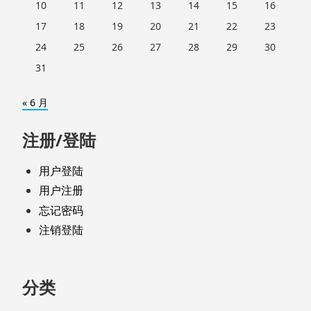
10
11
12
13
14
15
16
17
18
19
20
21
22
23
24
25
26
27
28
29
30
31
« 6 月
注册/登陆
用户登陆
用户注册
忘记密码
注销登陆
分类