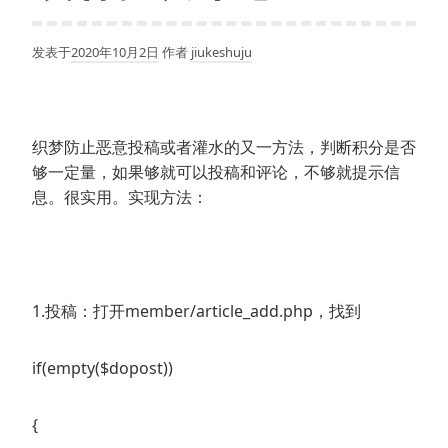
发表于
2020年10月2日
作者
jiukeshuju
织梦防止恶意投稿或者灌水的又一方法，判断积分是否
够一定量，如果够就可以投稿和评论，不够就提示信
息。很实用。实现方法：
1.投稿：打开member/article_add.php，找到
if(empty($dopost))
{