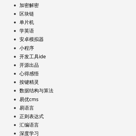
加密解密
区块链
单片机
学英语
安卓模拟器
小程序
开发工具ide
开源出品
心得感悟
按键精灵
数据结构与算法
易优cms
易语言
正则表达式
汇编语言
深度学习