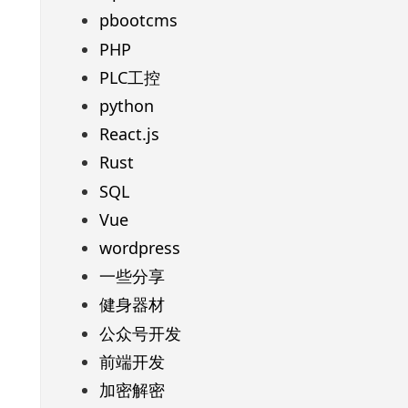
pbootcms
PHP
PLC工控
python
React.js
Rust
SQL
Vue
wordpress
一些分享
健身器材
公众号开发
前端开发
加密解密