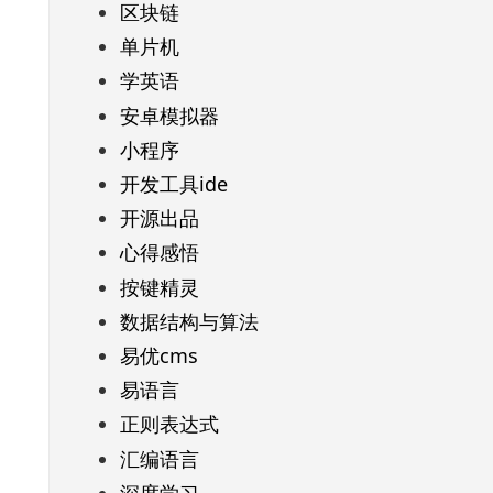
区块链
单片机
学英语
安卓模拟器
小程序
开发工具ide
开源出品
心得感悟
按键精灵
数据结构与算法
易优cms
易语言
正则表达式
汇编语言
深度学习