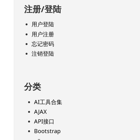
注册/登陆
用户登陆
用户注册
忘记密码
注销登陆
分类
AI工具合集
AJAX
API接口
Bootstrap