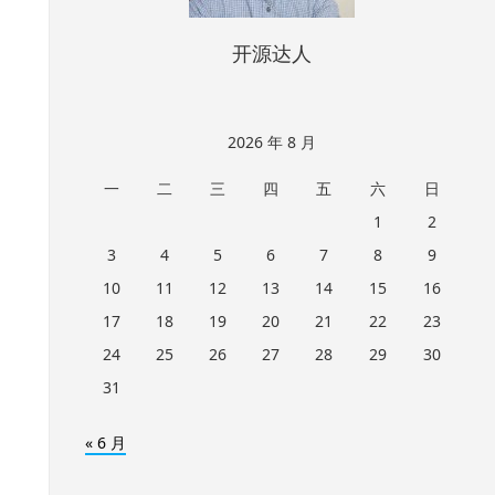
开源达人
2026 年 8 月
一
二
三
四
五
六
日
1
2
3
4
5
6
7
8
9
10
11
12
13
14
15
16
17
18
19
20
21
22
23
24
25
26
27
28
29
30
31
« 6 月