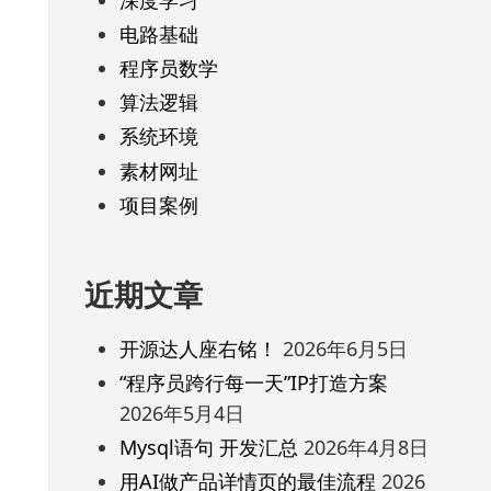
电路基础
程序员数学
算法逻辑
系统环境
素材网址
项目案例
近期文章
开源达人座右铭！
2026年6月5日
“程序员跨行每一天”IP打造方案
2026年5月4日
Mysql语句 开发汇总
2026年4月8日
用AI做产品详情页的最佳流程
2026