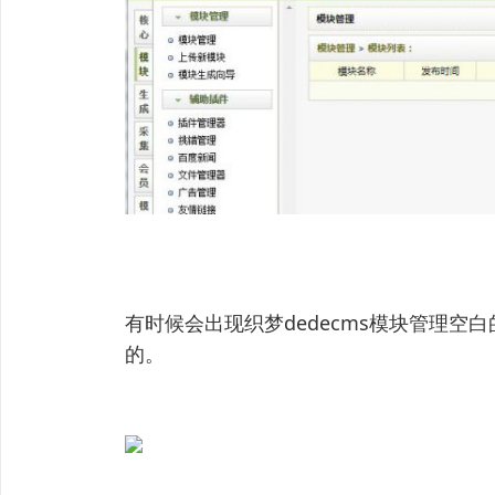
有时候会出现织梦dedecms模块管理
的。