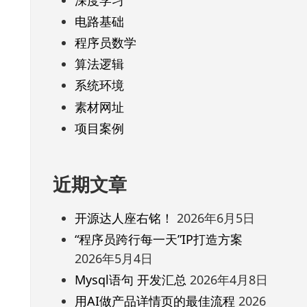
电路基础
程序员数学
算法逻辑
系统环境
素材网址
项目案例
近期文章
开源达人座右铭！
2026年6月5日
“程序员跨行每一天”IP打造方案
2026年5月4日
Mysql语句 开发汇总
2026年4月8日
用AI做产品详情页的最佳流程
2026