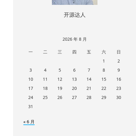
开源达人
2026 年 8 月
一
二
三
四
五
六
日
1
2
3
4
5
6
7
8
9
10
11
12
13
14
15
16
17
18
19
20
21
22
23
24
25
26
27
28
29
30
31
« 6 月