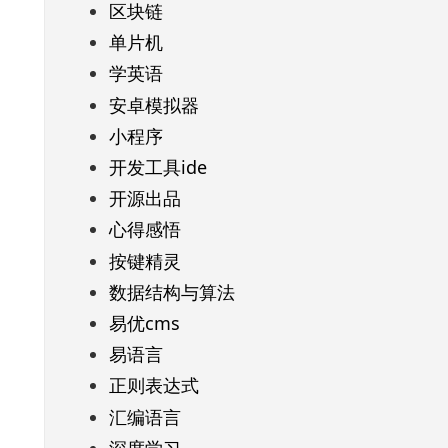
区块链
单片机
学英语
安卓模拟器
小程序
开发工具ide
开源出品
心得感悟
按键精灵
数据结构与算法
易优cms
易语言
正则表达式
汇编语言
深度学习