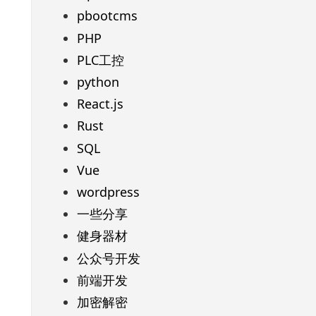
pbootcms
PHP
PLC工控
python
React.js
Rust
SQL
Vue
wordpress
一些分享
健身器材
公众号开发
前端开发
加密解密