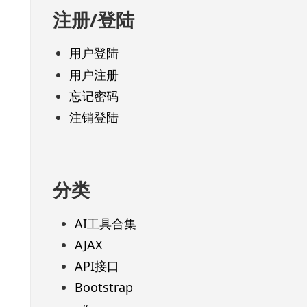
注册/登陆
用户登陆
用户注册
忘记密码
注销登陆
分类
AI工具合集
AJAX
API接口
Bootstrap