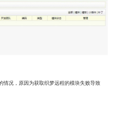
空白的情况，原因为获取织梦远程的模块失败导致