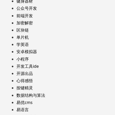
健身器材
公众号开发
前端开发
加密解密
区块链
单片机
学英语
安卓模拟器
小程序
开发工具ide
开源出品
心得感悟
按键精灵
数据结构与算法
易优cms
易语言