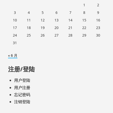
1
2
3
4
5
6
7
8
9
10
11
12
13
14
15
16
17
18
19
20
21
22
23
24
25
26
27
28
29
30
31
« 6 月
注册/登陆
用户登陆
用户注册
忘记密码
注销登陆