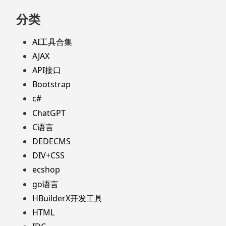
分类
AI工具合集
AJAX
API接口
Bootstrap
c#
ChatGPT
C语言
DEDECMS
DIV+CSS
ecshop
go语言
HBuilderX开发工具
HTML