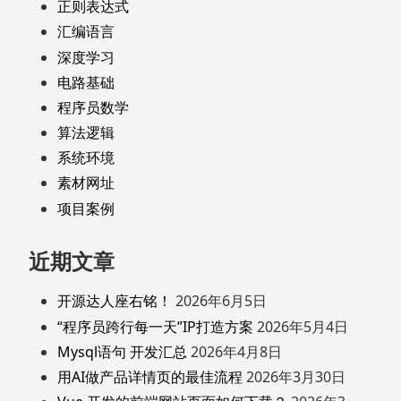
正则表达式
汇编语言
深度学习
电路基础
程序员数学
算法逻辑
系统环境
素材网址
项目案例
近期文章
开源达人座右铭！
2026年6月5日
“程序员跨行每一天”IP打造方案
2026年5月4日
Mysql语句 开发汇总
2026年4月8日
用AI做产品详情页的最佳流程
2026年3月30日