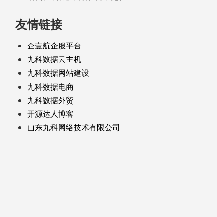
友情链接
企壹航企服平台
九科数据云主机
九科数据网站建设
九科数据电商
九科数据外贸
开源达人博客
山东九科网络技术有限公司