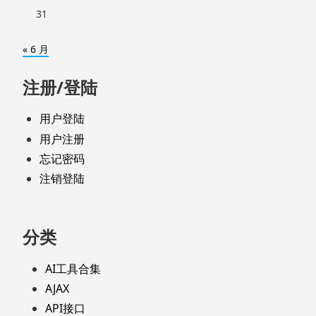
31
« 6 月
注册/登陆
用户登陆
用户注册
忘记密码
注销登陆
分类
AI工具合集
AJAX
API接口