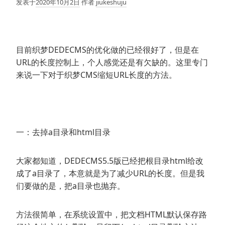
发表于
2020年10月2日
作者
jiukeshuju
目前织梦DEDECMS的优化做的已经很好了，但是在
URL的长度控制上，个人感觉还是有欠缺的。这里专门
来说一下对于织梦CMS缩短URL长度的方法。
一：去掉a目录和html目录
大家都知道，DEDECMS5.5版已经把根目录html给改
成了a目录了，本意就是为了减少URL的长度。但是我
们要做的是，把a目录也抛弃。
方法很简单，在系统设置中，把文档HTML默认保存路