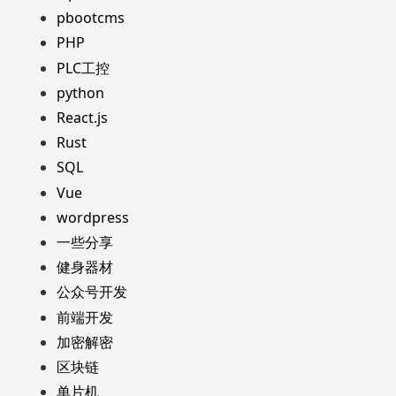
pbootcms
PHP
PLC工控
python
React.js
Rust
SQL
Vue
wordpress
一些分享
健身器材
公众号开发
前端开发
加密解密
区块链
单片机