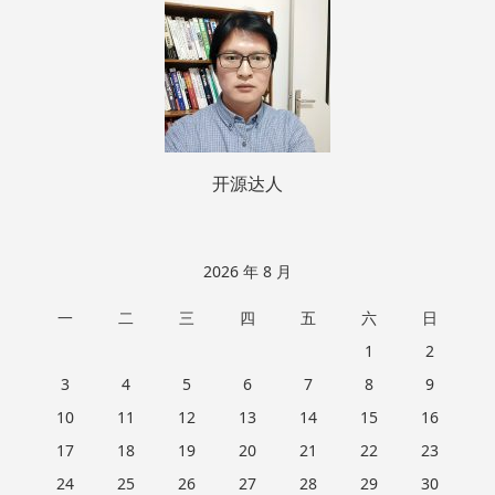
脚
开源达人
2026 年 8 月
一
二
三
四
五
六
日
1
2
3
4
5
6
7
8
9
10
11
12
13
14
15
16
17
18
19
20
21
22
23
24
25
26
27
28
29
30