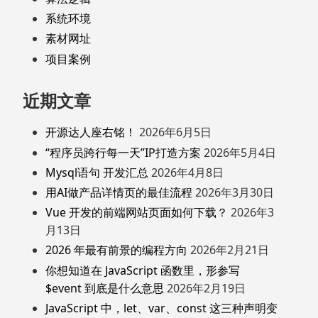
系统环境
素材网址
项目案例
近期文章
开源达人座右铭！
2026年6月5日
“程序员跨行每一天”IP打造方案
2026年5月4日
Mysql语句 开发汇总
2026年4月8日
用AI做产品详情页的最佳流程
2026年3月30日
Vue 开发的前端网站页面如何下载？
2026年3
月13日
2026 年最有前景的编程方向
2026年2月21日
你想知道在 JavaScript 函数里，形参写
$event 到底是什么意思
2026年2月19日
JavaScript 中，let、var、const 这三种声明变