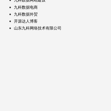
九科数据网站建设
九科数据电商
九科数据外贸
开源达人博客
山东九科网络技术有限公司