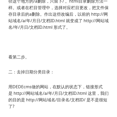
径这个地方的/a删除，只留下/ 。html目录删除方法一
样。或者在栏目管理中，选择对应栏目更改，把文件保
存目录后的a删除。作出这些改编后，以前的 http://网
站域名/a/年/月日/文档ID.html 就变成了 http://网站域
名/年/月日/文档ID.html 形式了。
看第二步。
二：去掉日期分类目录：
用DEDEcms做的网站，在默认的状态下，链接形式
是 http://网站域名/a/年/月日/文档ID.html 这里，我们
的目的是 http://网站域名/目录名/文档ID/ 是不是很短
了?