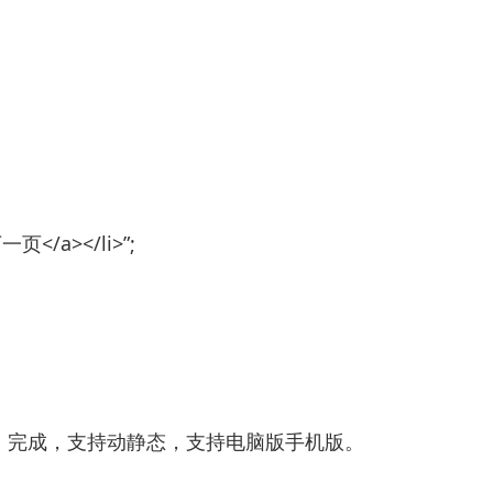
下一页</a></li>”;
，完成，支持动静态，支持电脑版手机版。