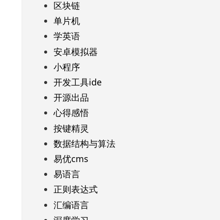
区块链
单片机
学英语
安卓模拟器
小程序
开发工具ide
开源出品
心得感悟
按键精灵
数据结构与算法
易优cms
易语言
正则表达式
汇编语言
深度学习