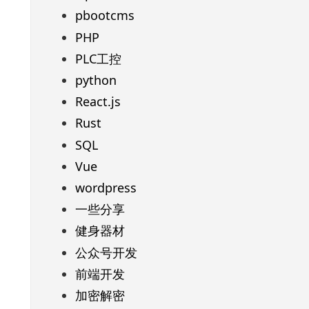
pbootcms
PHP
PLC工控
python
React.js
Rust
SQL
Vue
wordpress
一些分享
健身器材
公众号开发
前端开发
加密解密