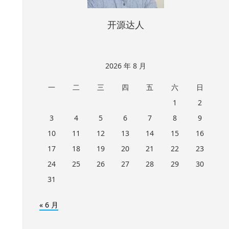
开源达人
2026 年 8 月
一
二
三
四
五
六
日
1
2
3
4
5
6
7
8
9
10
11
12
13
14
15
16
17
18
19
20
21
22
23
24
25
26
27
28
29
30
31
« 6 月