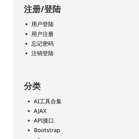
注册/登陆
用户登陆
用户注册
忘记密码
注销登陆
分类
AI工具合集
AJAX
API接口
Bootstrap