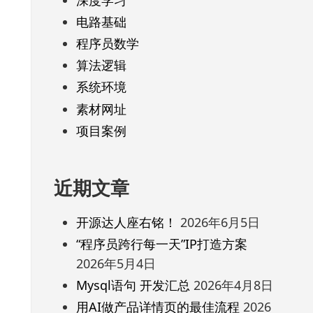
电路基础
程序员数学
算法逻辑
系统环境
素材网址
项目案例
近期文章
开源达人座右铭！
2026年6月5日
“程序员跨行每一天”IP打造方案
2026年5月4日
Mysql语句 开发汇总
2026年4月8日
用AI做产品详情页的最佳流程
2026