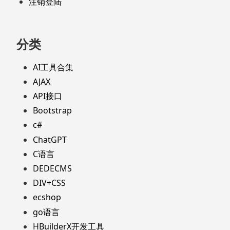
注销登陆
分类
AI工具合集
AJAX
API接口
Bootstrap
c#
ChatGPT
C语言
DEDECMS
DIV+CSS
ecshop
go语言
HBuilderX开发工具