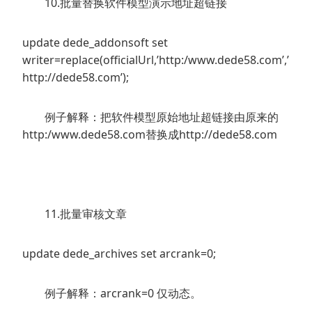
10.批量替换软件模型演示地址超链接
update dede_addonsoft set
writer=replace(officialUrl,’http:/www.dede58.com’,’
http://dede58.com’);
例子解释：把软件模型原始地址超链接由原来的
http:/www.dede58.com替换成http://dede58.com
11.批量审核文章
update dede_archives set arcrank=0;
例子解释：arcrank=0 仅动态。