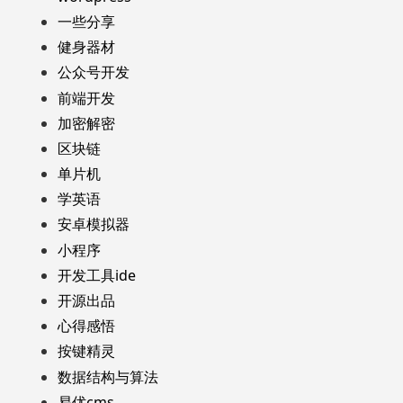
一些分享
健身器材
公众号开发
前端开发
加密解密
区块链
单片机
学英语
安卓模拟器
小程序
开发工具ide
开源出品
心得感悟
按键精灵
数据结构与算法
易优cms