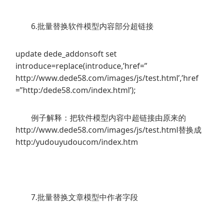
6.批量替换软件模型内容部分超链接
update dede_addonsoft set
introduce=replace(introduce,’href=”
http://www.dede58.com/images/js/test.html’,’href
=”http:/dede58.com/index.html’);
例子解释：把软件模型内容中超链接由原来的
http://www.dede58.com/images/js/test.html替换成
http:/yudouyudoucom/index.htm
7.批量替换文章模型中作者字段