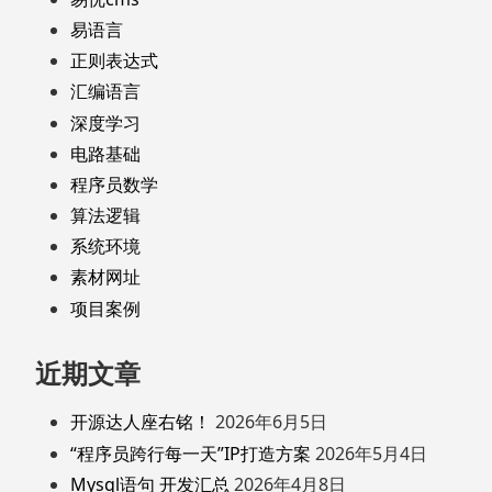
易语言
正则表达式
汇编语言
深度学习
电路基础
程序员数学
算法逻辑
系统环境
素材网址
项目案例
近期文章
开源达人座右铭！
2026年6月5日
“程序员跨行每一天”IP打造方案
2026年5月4日
Mysql语句 开发汇总
2026年4月8日