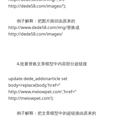
http://dede58.com/images/’);
例子解释：把图片路径由原来的
http://www.dede58.com/img/替换成
http://dede58.com/images/
4.批量替换文章模型中内容部分超链接
update dede_addonarticle set
body=replace(body,’href=”
http://www.meiowpet.com’,’href=”
http://meiowpet.com’);
例子解释：把文章模型中的超链接由原来的