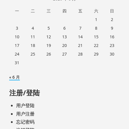
一
二
三
四
五
六
日
1
2
3
4
5
6
7
8
9
10
11
12
13
14
15
16
17
18
19
20
21
22
23
24
25
26
27
28
29
30
31
« 6 月
注册/登陆
用户登陆
用户注册
忘记密码