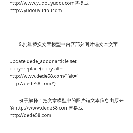
http://www.yudouyudoucom替换成
http://yudouyudoucom
5.批量替换文章模型中内容部分图片锚文本文字
update dede_addonarticle set
body=replace(body,’alt=”
http://www.dede58.com/’,’alt=”
http://dede58.com/’);
例子解释：把文章模型中的图片锚文本信息由原来
的http://www.dede58.com替换成
http://dede58.com