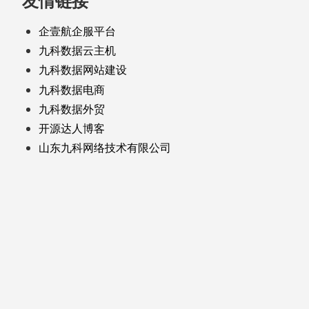
友情链接
企壹航企服平台
九科数据云主机
九科数据网站建设
九科数据电商
九科数据外贸
开源达人博客
山东九科网络技术有限公司