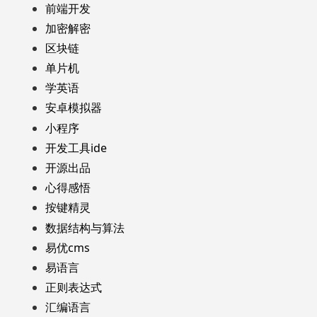
前端开发
加密解密
区块链
单片机
学英语
安卓模拟器
小程序
开发工具ide
开源出品
心得感悟
按键精灵
数据结构与算法
易优cms
易语言
正则表达式
汇编语言