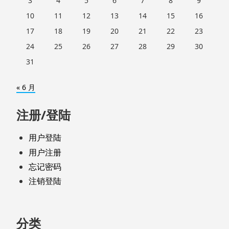
3
4
5
6
7
8
9
10
11
12
13
14
15
16
17
18
19
20
21
22
23
24
25
26
27
28
29
30
31
« 6 月
注册/登陆
用户登陆
用户注册
忘记密码
注销登陆
分类