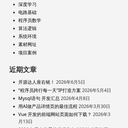
深度学习
电路基础
程序员数学
算法逻辑
系统环境
素材网址
项目案例
近期文章
开源达人座右铭！
2026年6月5日
“程序员跨行每一天”IP打造方案
2026年5月4日
Mysql语句 开发汇总
2026年4月8日
用AI做产品详情页的最佳流程
2026年3月30日
Vue 开发的前端网站页面如何下载？
2026年3
月13日