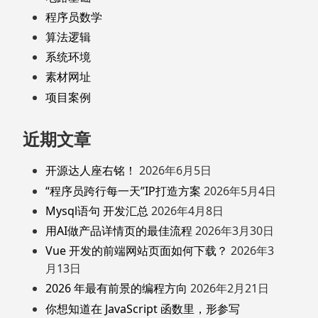
程序员数学
算法逻辑
系统环境
素材网址
项目案例
近期文章
开源达人座右铭！
2026年6月5日
“程序员跨行每一天”IP打造方案
2026年5月4日
Mysql语句 开发汇总
2026年4月8日
用AI做产品详情页的最佳流程
2026年3月30日
Vue 开发的前端网站页面如何下载？
2026年3
月13日
2026 年最有前景的编程方向
2026年2月21日
你想知道在 JavaScript 函数里，形参写