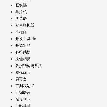
区块链
单片机
学英语
安卓模拟器
小程序
开发工具ide
开源出品
心得感悟
按键精灵
数据结构与算法
易优cms
易语言
正则表达式
汇编语言
深度学习
电路基础