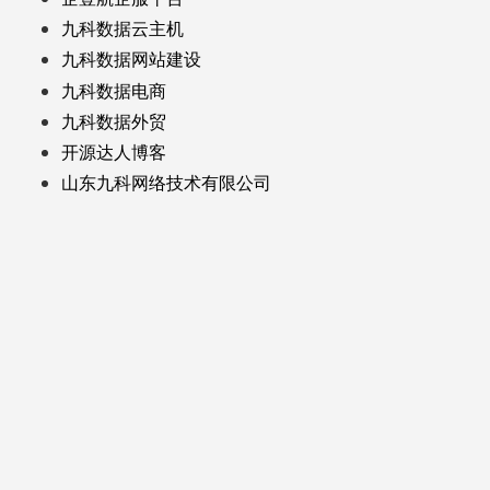
九科数据云主机
九科数据网站建设
九科数据电商
九科数据外贸
开源达人博客
山东九科网络技术有限公司