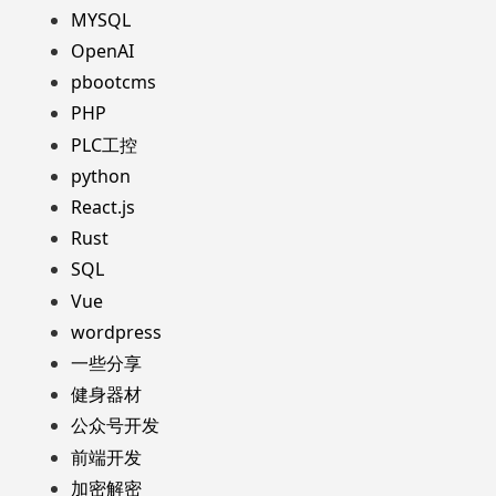
MYSQL
OpenAI
pbootcms
PHP
PLC工控
python
React.js
Rust
SQL
Vue
wordpress
一些分享
健身器材
公众号开发
前端开发
加密解密