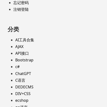
忘记密码
注销登陆
分类
AI工具合集
AJAX
API接口
Bootstrap
c#
ChatGPT
C语言
DEDECMS
DIV+CSS
ecshop