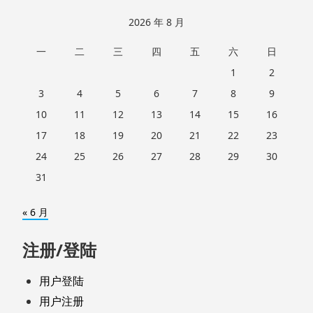
2026 年 8 月
一
二
三
四
五
六
日
1
2
3
4
5
6
7
8
9
10
11
12
13
14
15
16
17
18
19
20
21
22
23
24
25
26
27
28
29
30
31
« 6 月
注册/登陆
用户登陆
用户注册