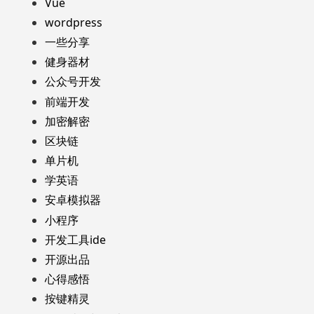
Vue
wordpress
一些分享
健身器材
公众号开发
前端开发
加密解密
区块链
单片机
学英语
安卓模拟器
小程序
开发工具ide
开源出品
心得感悟
按键精灵