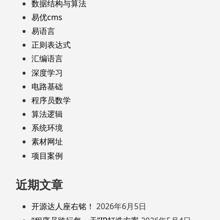
数据结构与算法
易优cms
易语言
正则表达式
汇编语言
深度学习
电路基础
程序员数学
算法逻辑
系统环境
素材网址
项目案例
近期文章
开源达人座右铭！
2026年6月5日