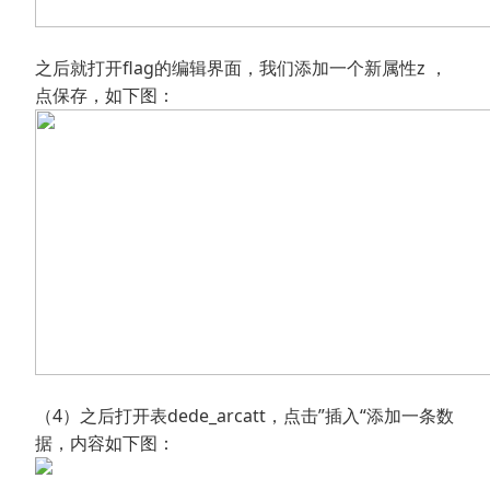
之后就打开flag的编辑界面，我们添加一个新属性z ，
点保存，如下图：
（4）之后打开表dede_arcatt，点击”插入“添加一条数
据，内容如下图：