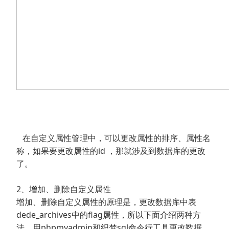
在自定义属性管理中，可以更改属性的排序、属性名
称，如果要更改属性的id ，那就涉及到数据库的更改
了。
2、增加、删除自定义属性
增加、删除自定义属性的原理是，更改数据库中表
dede_archives中的flag属性，所以下面介绍两种方
法，用phpmyadmin和织梦sql命令行工具更改数据