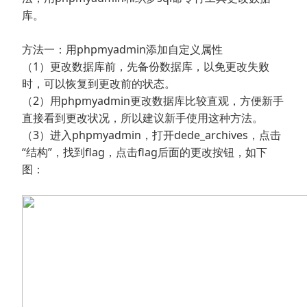
库。
方法一：用phpmyadmin添加自定义属性
（1）更改数据库前，先备份数据库，以免更改失败
时，可以恢复到更改前的状态。
（2）用phpmyadmin更改数据库比较直观，方便新手
直接看到更改状况，所以建议新手使用这种方法。
（3）进入phpmyadmin，打开dede_archives，点击
“结构”，找到flag，点击flag后面的更改按钮，如下
图：