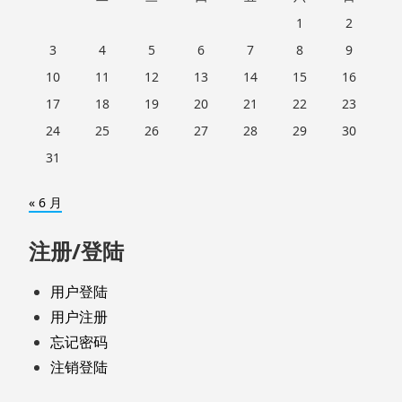
1
2
3
4
5
6
7
8
9
10
11
12
13
14
15
16
17
18
19
20
21
22
23
24
25
26
27
28
29
30
31
« 6 月
注册/登陆
用户登陆
用户注册
忘记密码
注销登陆