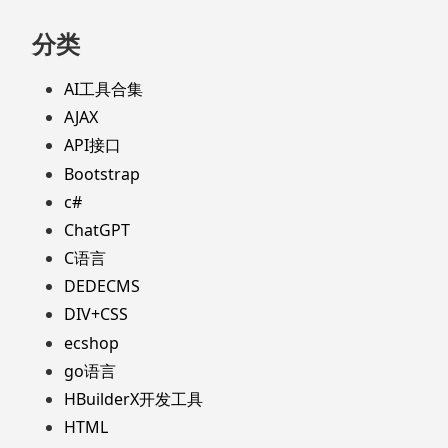
分类
AI工具合集
AJAX
API接口
Bootstrap
c#
ChatGPT
C语言
DEDECMS
DIV+CSS
ecshop
go语言
HBuilderX开发工具
HTML