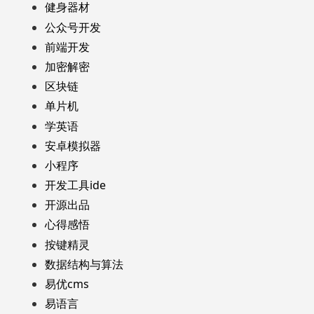
健身器材
公众号开发
前端开发
加密解密
区块链
单片机
学英语
安卓模拟器
小程序
开发工具ide
开源出品
心得感悟
按键精灵
数据结构与算法
易优cms
易语言