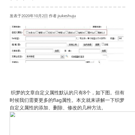
发表于
2020年10月2日
作者
jiukeshuju
织梦的文章自定义属性默认的只有8个，如下图。但有
时候我们需要更多的flag属性。本文就来讲解一下织梦
自定义属性的添加、删除、修改的几种方法。