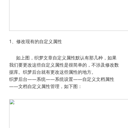
1、修改现有的自定义属性
如上图，织梦文章自定义属性默认有那几种，如果
我们要更改这些自定义属性是很简单的，不涉及修改数
据库。织梦后台就有更改这些属性的地方。
织梦后台——系统——系统设置——自定义文档属性
——文档自定义属性管理，如下图：