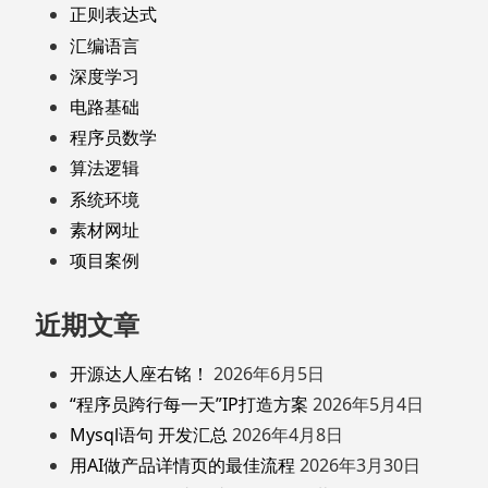
正则表达式
汇编语言
深度学习
电路基础
程序员数学
算法逻辑
系统环境
素材网址
项目案例
近期文章
开源达人座右铭！
2026年6月5日
“程序员跨行每一天”IP打造方案
2026年5月4日
Mysql语句 开发汇总
2026年4月8日
用AI做产品详情页的最佳流程
2026年3月30日