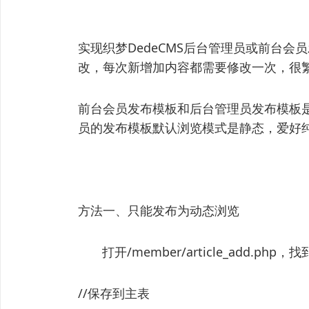
实现织梦DedeCMS后台管理员或前台会
改，每次新增加内容都需要修改一次，很
前台会员发布模板和后台管理员发布模板
员的发布模板默认浏览模式是静态，爱好
方法一、只能发布为动态浏览
打开/member/article_add.php，找
//保存到主表