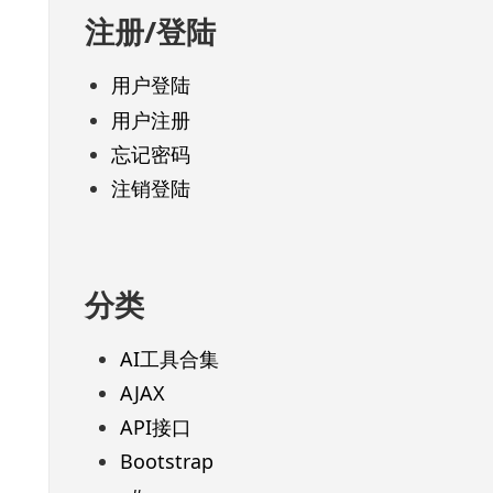
注册/登陆
用户登陆
用户注册
忘记密码
注销登陆
分类
AI工具合集
AJAX
API接口
Bootstrap