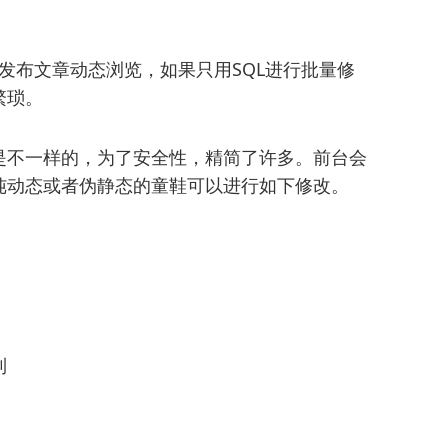
员发布文章动态浏览，如果只用SQL进行批量修
繁琐。
是不一样的，为了安全性，精简了许多。前台会
纯动态或者伪静态的童鞋可以进行如下修改。
到