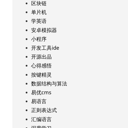
区块链
单片机
学英语
安卓模拟器
小程序
开发工具ide
开源出品
心得感悟
按键精灵
数据结构与算法
易优cms
易语言
正则表达式
汇编语言
深度学习