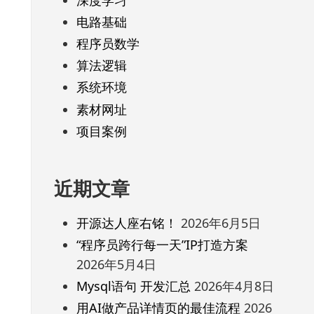
电路基础
程序员数学
算法逻辑
系统环境
素材网址
项目案例
近期文章
开源达人座右铭！
2026年6月5日
“程序员跨行每一天”IP打造方案
2026年5月4日
Mysql语句 开发汇总
2026年4月8日
用AI做产品详情页的最佳流程
2026