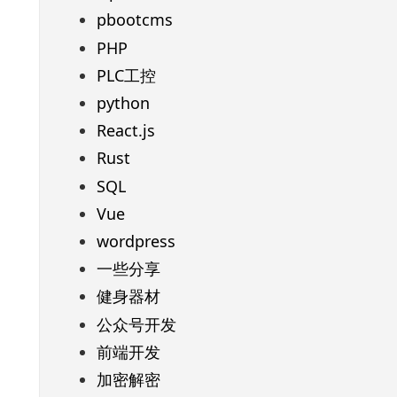
pbootcms
PHP
PLC工控
python
React.js
Rust
SQL
Vue
wordpress
一些分享
健身器材
公众号开发
前端开发
加密解密