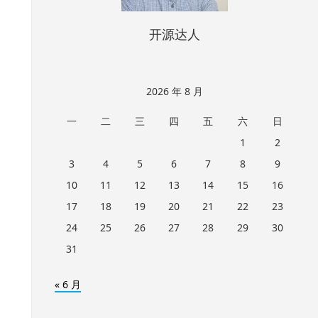
开源达人
2026 年 8 月
一
二
三
四
五
六
日
1
2
3
4
5
6
7
8
9
10
11
12
13
14
15
16
17
18
19
20
21
22
23
24
25
26
27
28
29
30
31
« 6 月