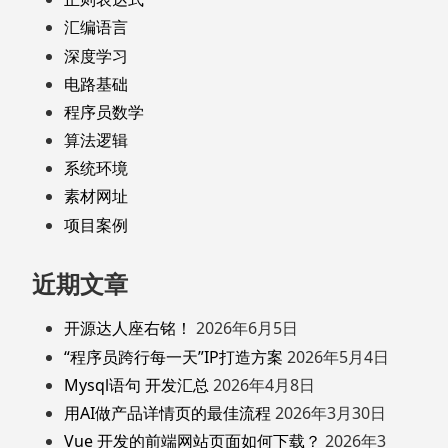
汇编语言
深度学习
电路基础
程序员数学
算法逻辑
系统环境
素材网址
项目案例
近期文章
开源达人座右铭！
2026年6月5日
“程序员跨行每一天”IP打造方案
2026年5月4日
Mysql语句 开发汇总
2026年4月8日
用AI做产品详情页的最佳流程
2026年3月30日
Vue 开发的前端网站页面如何下载？
2026年3