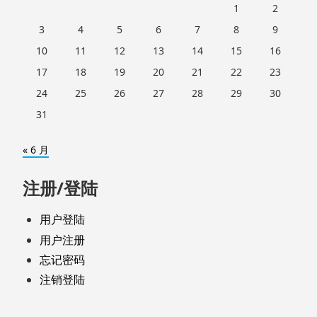
1
2
3
4
5
6
7
8
9
10
11
12
13
14
15
16
17
18
19
20
21
22
23
24
25
26
27
28
29
30
31
« 6 月
注册/登陆
用户登陆
用户注册
忘记密码
注销登陆