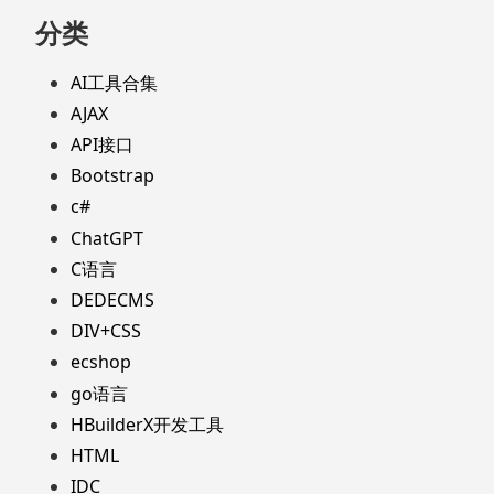
分类
AI工具合集
AJAX
API接口
Bootstrap
c#
ChatGPT
C语言
DEDECMS
DIV+CSS
ecshop
go语言
HBuilderX开发工具
HTML
IDC