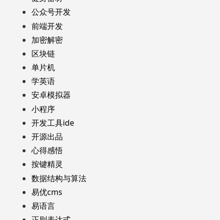
公众号开发
前端开发
加密解密
区块链
单片机
学英语
安卓模拟器
小程序
开发工具ide
开源出品
心得感悟
按键精灵
数据结构与算法
易优cms
易语言
正则表达式