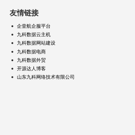
友情链接
企壹航企服平台
九科数据云主机
九科数据网站建设
九科数据电商
九科数据外贸
开源达人博客
山东九科网络技术有限公司