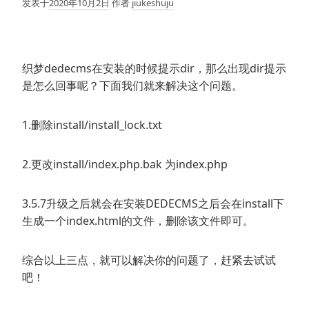
发表于
2020年10月2日
作者
jiukeshuju
织梦dedecms在安装的时候提示dir，那么出现dir提示
是怎么回事呢？下面我们就来解决这个问题。
1.删除install/install_lock.txt
2.更改install/index.php.bak 为index.php
3.5.7升级之后就会在安装DEDECMS之后会在install下
生成一个index.html的文件，删除该文件即可。
综合以上三点，就可以解决你的问题了，赶紧去试试
吧！