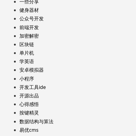
一些分享
健身器材
公众号开发
前端开发
加密解密
区块链
单片机
学英语
安卓模拟器
小程序
开发工具ide
开源出品
心得感悟
按键精灵
数据结构与算法
易优cms