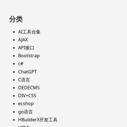
分类
AI工具合集
AJAX
API接口
Bootstrap
c#
ChatGPT
C语言
DEDECMS
DIV+CSS
ecshop
go语言
HBuilderX开发工具