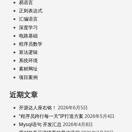
易语言
正则表达式
汇编语言
深度学习
电路基础
程序员数学
算法逻辑
系统环境
素材网址
项目案例
近期文章
开源达人座右铭！
2026年6月5日
“程序员跨行每一天”IP打造方案
2026年5月4日
Mysql语句 开发汇总
2026年4月8日