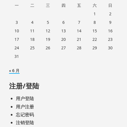
一
二
三
四
五
六
日
1
2
3
4
5
6
7
8
9
10
11
12
13
14
15
16
17
18
19
20
21
22
23
24
25
26
27
28
29
30
31
« 6 月
注册/登陆
用户登陆
用户注册
忘记密码
注销登陆