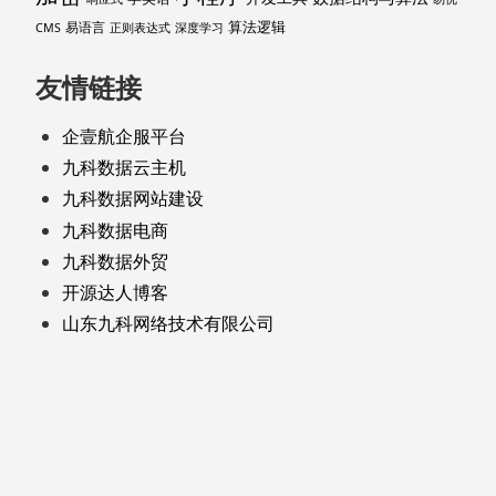
算法逻辑
易语言
CMS
正则表达式
深度学习
友情链接
企壹航企服平台
九科数据云主机
九科数据网站建设
九科数据电商
九科数据外贸
开源达人博客
山东九科网络技术有限公司