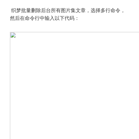
织梦批量删除后台所有图片集文章，选择多行命令，
然后在命令行中输入以下代码：