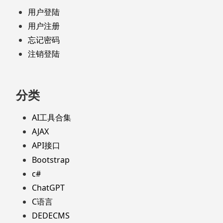
用户登陆
用户注册
忘记密码
注销登陆
分类
AI工具合集
AJAX
API接口
Bootstrap
c#
ChatGPT
C语言
DEDECMS