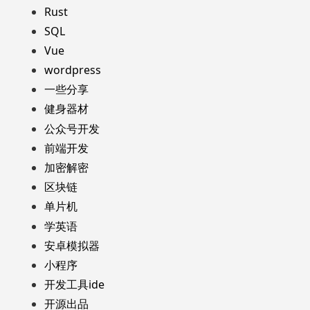
Rust
SQL
Vue
wordpress
一些分享
健身器材
公众号开发
前端开发
加密解密
区块链
单片机
学英语
安卓模拟器
小程序
开发工具ide
开源出品