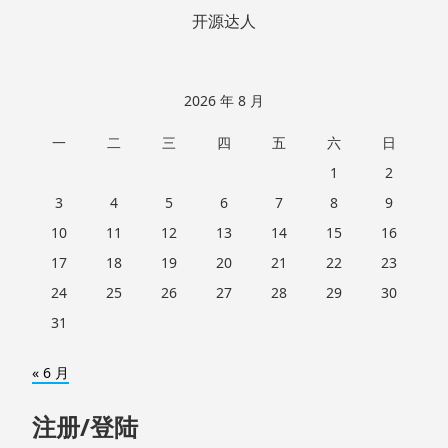
开源达人
2026 年 8 月
一
二
三
四
五
六
日
1
2
3
4
5
6
7
8
9
10
11
12
13
14
15
16
17
18
19
20
21
22
23
24
25
26
27
28
29
30
31
« 6 月
注册/登陆