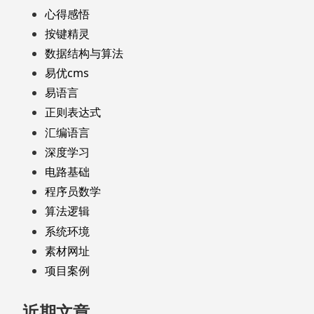
心得感悟
按键精灵
数据结构与算法
易优cms
易语言
正则表达式
汇编语言
深度学习
电路基础
程序员数学
算法逻辑
系统环境
素材网址
项目案例
近期文章