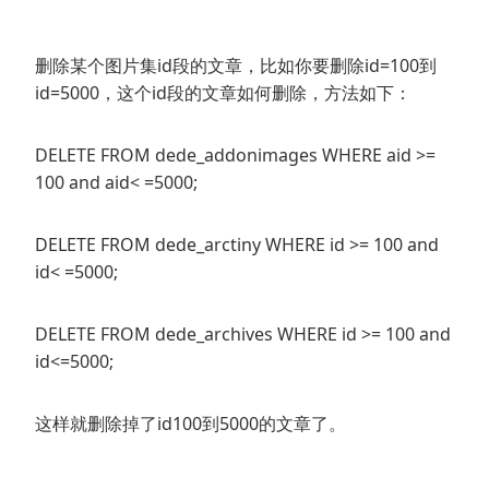
删除某个图片集id段的文章，比如你要删除id=100到
id=5000，这个id段的文章如何删除，方法如下：
DELETE FROM dede_addonimages WHERE aid >=
100 and aid< =5000;
DELETE FROM dede_arctiny WHERE id >= 100 and
id< =5000;
DELETE FROM dede_archives WHERE id >= 100 and
id<=5000;
这样就删除掉了id100到5000的文章了。