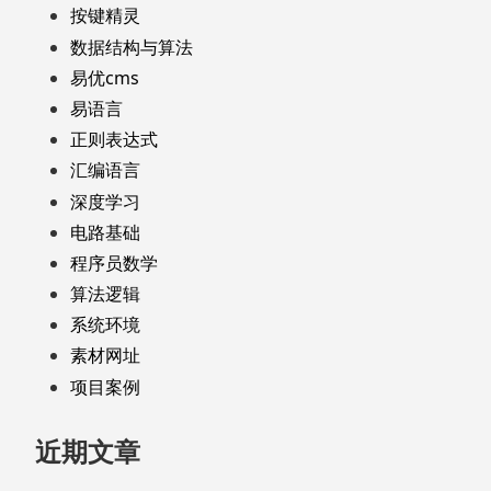
按键精灵
数据结构与算法
易优cms
易语言
正则表达式
汇编语言
深度学习
电路基础
程序员数学
算法逻辑
系统环境
素材网址
项目案例
近期文章