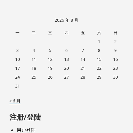
2026 年 8 月
一
二
三
四
五
六
日
1
2
3
4
5
6
7
8
9
10
11
12
13
14
15
16
17
18
19
20
21
22
23
24
25
26
27
28
29
30
31
« 6 月
注册/登陆
用户登陆