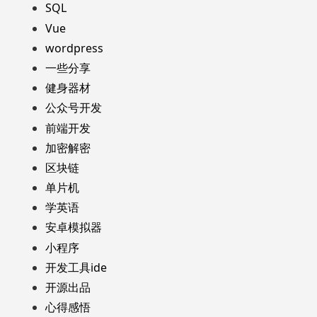
SQL
Vue
wordpress
一些分享
健身器材
公众号开发
前端开发
加密解密
区块链
单片机
学英语
安卓模拟器
小程序
开发工具ide
开源出品
心得感悟