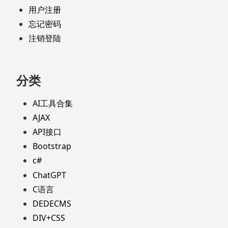
用户注册
忘记密码
注销登陆
分类
AI工具合集
AJAX
API接口
Bootstrap
c#
ChatGPT
C语言
DEDECMS
DIV+CSS