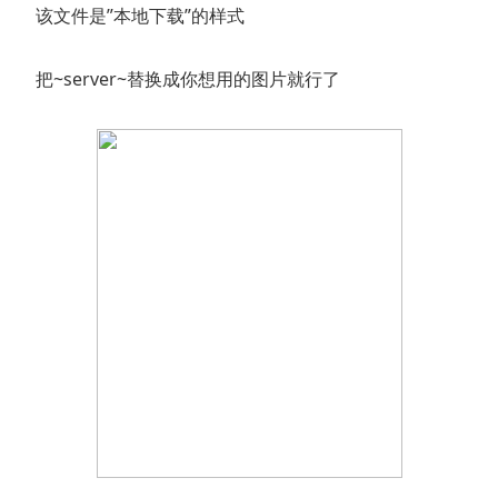
该文件是”本地下载”的样式
把~server~替换成你想用的图片就行了