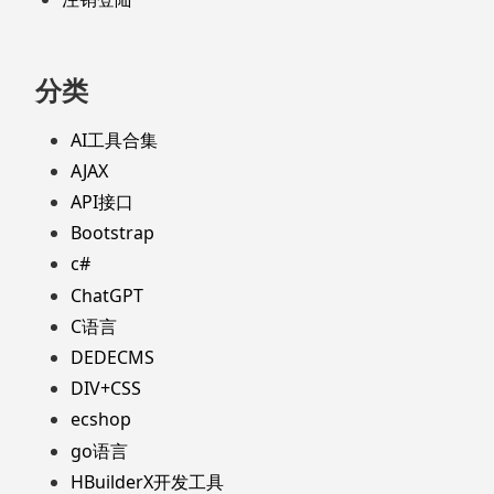
分类
AI工具合集
AJAX
API接口
Bootstrap
c#
ChatGPT
C语言
DEDECMS
DIV+CSS
ecshop
go语言
HBuilderX开发工具