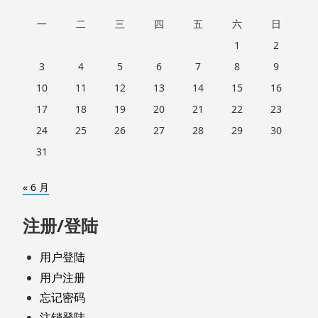
一
二
三
四
五
六
日
1
2
3
4
5
6
7
8
9
10
11
12
13
14
15
16
17
18
19
20
21
22
23
24
25
26
27
28
29
30
31
« 6 月
注册/登陆
用户登陆
用户注册
忘记密码
注销登陆