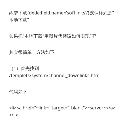
织梦下载{dede:field name=’softlinks’/}默认样式是”
本地下载”
如果把”本地下载”用图片代替该如何实现吗?
其实很简单，方法如下:
（1）首先找到
/templets/system/channel_downlinks.htm
代码如下
<li><a href=”~link~” target=”_blank”>~server~</a>
</li>