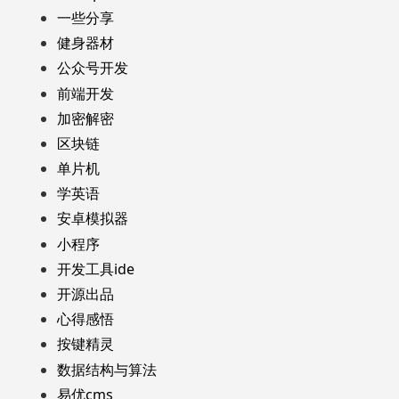
一些分享
健身器材
公众号开发
前端开发
加密解密
区块链
单片机
学英语
安卓模拟器
小程序
开发工具ide
开源出品
心得感悟
按键精灵
数据结构与算法
易优cms