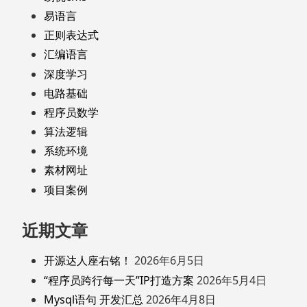
易语言
正则表达式
汇编语言
深度学习
电路基础
程序员数学
算法逻辑
系统环境
素材网址
项目案例
近期文章
开源达人座右铭！
2026年6月5日
“程序员跨行每一天”IP打造方案
2026年5月4日
Mysql语句 开发汇总
2026年4月8日