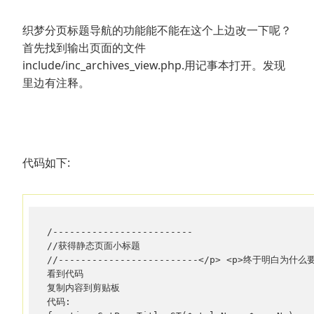
织梦分页标题导航的功能能不能在这个上边改一下呢？
首先找到输出页面的文件
include/inc_archives_view.php.用记事本打开。发现
里边有注释。
代码如下:
/-------------------------

//获得静态页面小标题

//-------------------------</p> <p>终于明
看到代码 

复制内容到剪贴板 

代码:
