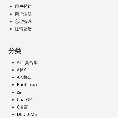
用户登陆
用户注册
忘记密码
注销登陆
分类
AI工具合集
AJAX
API接口
Bootstrap
c#
ChatGPT
C语言
DEDECMS