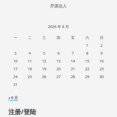
开源达人
2026 年 8 月
一
二
三
四
五
六
日
1
2
3
4
5
6
7
8
9
10
11
12
13
14
15
16
17
18
19
20
21
22
23
24
25
26
27
28
29
30
31
« 6 月
注册/登陆