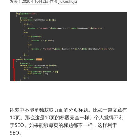
发表于
2020年10月2日
作者
jiukeshuju
织梦中不能单独获取页面的分页标题。比如一篇文章有
10页。那么这是10页的标题完全一样。个人觉得不利
于SEO。如果能够每页的标题都不一样，这样利于
SEO。