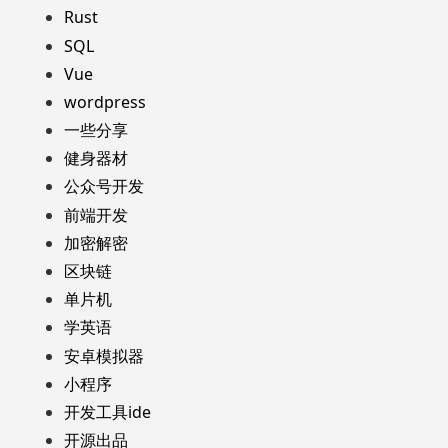
Rust
SQL
Vue
wordpress
一些分享
健身器材
公众号开发
前端开发
加密解密
区块链
单片机
学英语
安卓模拟器
小程序
开发工具ide
开源出品