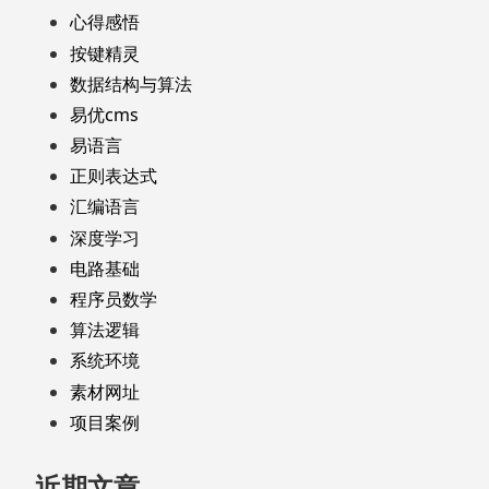
心得感悟
按键精灵
数据结构与算法
易优cms
易语言
正则表达式
汇编语言
深度学习
电路基础
程序员数学
算法逻辑
系统环境
素材网址
项目案例
近期文章