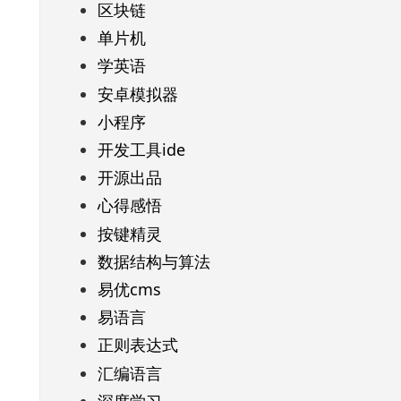
区块链
单片机
学英语
安卓模拟器
小程序
开发工具ide
开源出品
心得感悟
按键精灵
数据结构与算法
易优cms
易语言
正则表达式
汇编语言
深度学习