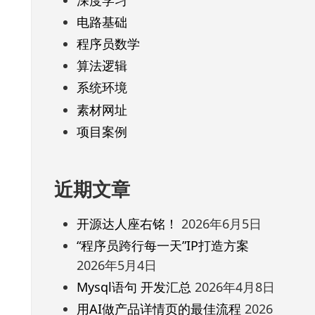
电路基础
程序员数学
算法逻辑
系统环境
素材网址
项目案例
近期文章
开源达人座右铭！
2026年6月5日
“程序员跨行每一天”IP打造方案
2026年5月4日
Mysql语句 开发汇总
2026年4月8日
用AI做产品详情页的最佳流程
2026