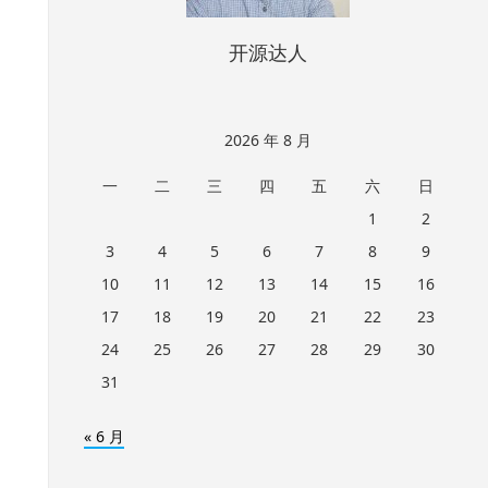
开源达人
2026 年 8 月
一
二
三
四
五
六
日
1
2
3
4
5
6
7
8
9
10
11
12
13
14
15
16
17
18
19
20
21
22
23
24
25
26
27
28
29
30
31
« 6 月