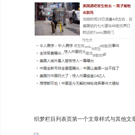
织梦栏目列表页第一个文章样式与其他文