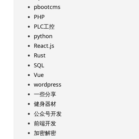
pbootcms
PHP
PLC工控
python
React.js
Rust
SQL
Vue
wordpress
一些分享
健身器材
公众号开发
前端开发
加密解密