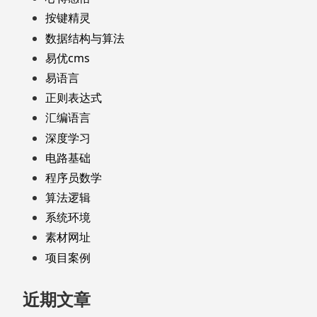
按键精灵
数据结构与算法
易优cms
易语言
正则表达式
汇编语言
深度学习
电路基础
程序员数学
算法逻辑
系统环境
素材网址
项目案例
近期文章