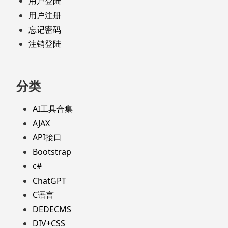
用户登陆
用户注册
忘记密码
注销登陆
分类
AI工具合集
AJAX
API接口
Bootstrap
c#
ChatGPT
C语言
DEDECMS
DIV+CSS