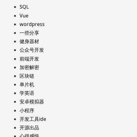
SQL
Vue
wordpress
一些分享
健身器材
公众号开发
前端开发
加密解密
区块链
单片机
学英语
安卓模拟器
小程序
开发工具ide
开源出品
心得感悟