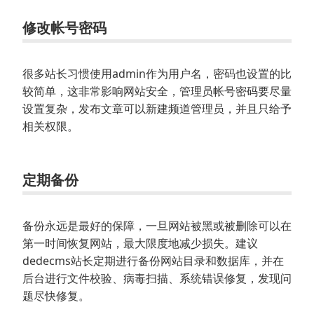
修改帐号密码
很多站长习惯使用admin作为用户名，密码也设置的比
较简单，这非常影响网站安全，管理员帐号密码要尽量
设置复杂，发布文章可以新建频道管理员，并且只给予
相关权限。
定期备份
备份永远是最好的保障，一旦网站被黑或被删除可以在
第一时间恢复网站，最大限度地减少损失。建议
dedecms站长定期进行备份网站目录和数据库，并在
后台进行文件校验、病毒扫描、系统错误修复，发现问
题尽快修复。