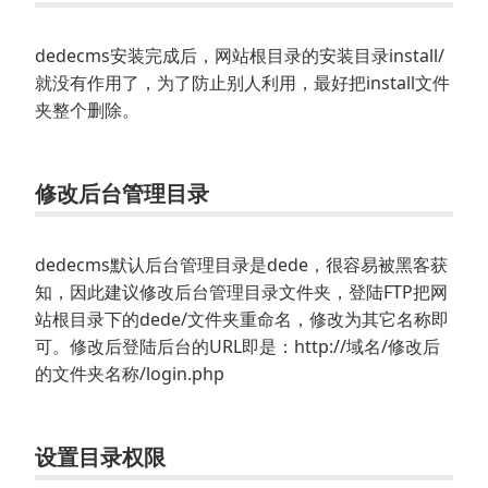
dedecms安装完成后，网站根目录的安装目录install/
就没有作用了，为了防止别人利用，最好把install文件
夹整个删除。
修改后台管理目录
dedecms默认后台管理目录是dede，很容易被黑客获
知，因此建议修改后台管理目录文件夹，登陆FTP把网
站根目录下的dede/文件夹重命名，修改为其它名称即
可。修改后登陆后台的URL即是：http://域名/修改后
的文件夹名称/login.php
设置目录权限