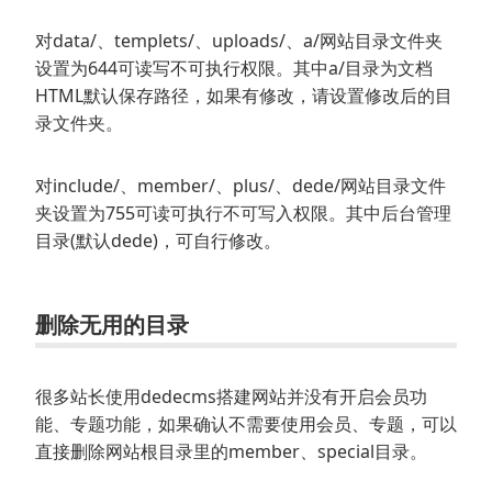
对data/、templets/、uploads/、a/网站目录文件夹
设置为644可读写不可执行权限。其中a/目录为文档
HTML默认保存路径，如果有修改，请设置修改后的目
录文件夹。
对include/、member/、plus/、dede/网站目录文件
夹设置为755可读可执行不可写入权限。其中后台管理
目录(默认dede)，可自行修改。
删除无用的目录
很多站长使用dedecms搭建网站并没有开启会员功
能、专题功能，如果确认不需要使用会员、专题，可以
直接删除网站根目录里的member、special目录。