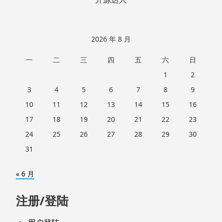
2026 年 8 月
一
二
三
四
五
六
日
1
2
3
4
5
6
7
8
9
10
11
12
13
14
15
16
17
18
19
20
21
22
23
24
25
26
27
28
29
30
31
« 6 月
注册/登陆