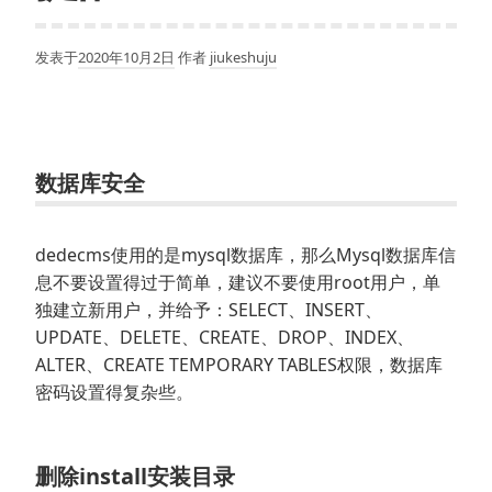
发表于
2020年10月2日
作者
jiukeshuju
数据库安全
dedecms使用的是mysql数据库，那么Mysql数据库信
息不要设置得过于简单，建议不要使用root用户，单
独建立新用户，并给予：SELECT、INSERT、
UPDATE、DELETE、CREATE、DROP、INDEX、
ALTER、CREATE TEMPORARY TABLES权限，数据库
密码设置得复杂些。
删除install安装目录