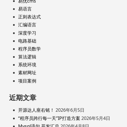
易优cms
易语言
正则表达式
汇编语言
深度学习
电路基础
程序员数学
算法逻辑
系统环境
素材网址
项目案例
近期文章
开源达人座右铭！
2026年6月5日
“程序员跨行每一天”IP打造方案
2026年5月4日
Mysql语句 开发汇总
2026年4月8日