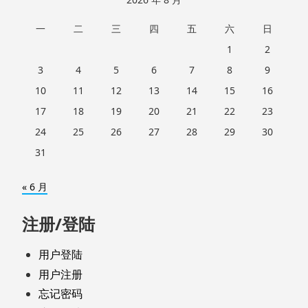
一
二
三
四
五
六
日
1
2
3
4
5
6
7
8
9
10
11
12
13
14
15
16
17
18
19
20
21
22
23
24
25
26
27
28
29
30
31
« 6 月
注册/登陆
用户登陆
用户注册
忘记密码