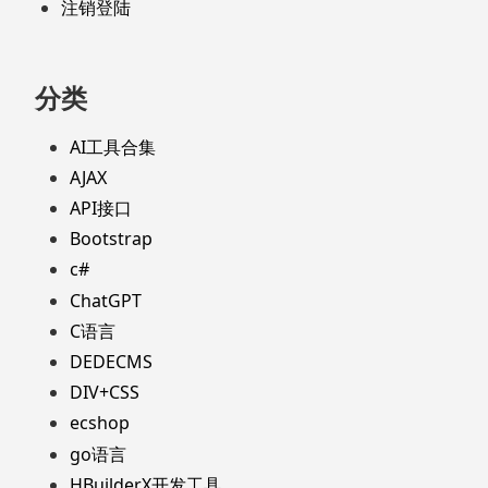
注销登陆
分类
AI工具合集
AJAX
API接口
Bootstrap
c#
ChatGPT
C语言
DEDECMS
DIV+CSS
ecshop
go语言
HBuilderX开发工具