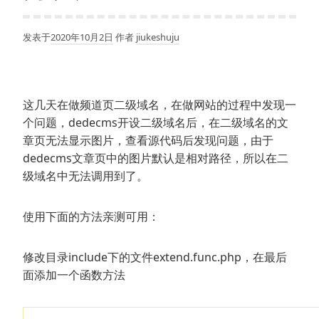
发表于
2020年10月2日
作者
jiukeshuju
这几天在做频道页二级域名，在做网站的过程中发现一
个问题，dedecms开设二级域名后，在二级域名的文
章页无法显示图片，查看源代码后发现问题，由于
dedecms文章页中的图片默认是相对路径，所以在二
级域名中无法调用到了。
使用下面的方法亲测可用：
修改目录include下的文件extend.func.php，在最后
面添加一个函数方法