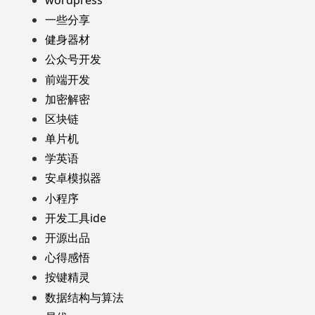
一些分享
健身器材
公众号开发
前端开发
加密解密
区块链
单片机
学英语
安卓模拟器
小程序
开发工具ide
开源出品
心得感悟
按键精灵
数据结构与算法