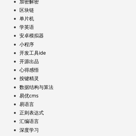
加密解密
区块链
单片机
学英语
安卓模拟器
小程序
开发工具ide
开源出品
心得感悟
按键精灵
数据结构与算法
易优cms
易语言
正则表达式
汇编语言
深度学习