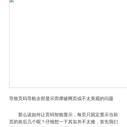
导致页码导航全部显示而撑破网页或不太美观的问题
那么该如何让页码智能显示，每页只固定显示当前
页的前后几个呢？仔细想一下其实并不太难，首先我们