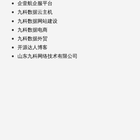
企壹航企服平台
九科数据云主机
九科数据网站建设
九科数据电商
九科数据外贸
开源达人博客
山东九科网络技术有限公司