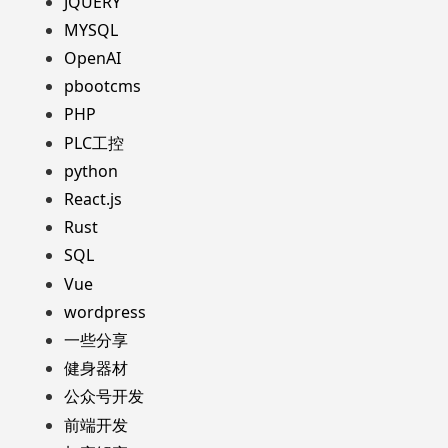
JQUERY
MYSQL
OpenAI
pbootcms
PHP
PLC工控
python
React.js
Rust
SQL
Vue
wordpress
一些分享
健身器材
公众号开发
前端开发