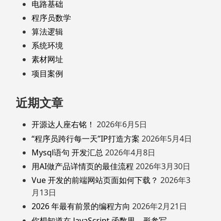
电路基础
程序员数学
算法逻辑
系统环境
素材网址
项目案例
近期文章
开源达人座右铭！
2026年6月5日
“程序员跨行每一天”IP打造方案
2026年5月4日
Mysql语句 开发汇总
2026年4月8日
用AI做产品详情页的最佳流程
2026年3月30日
Vue 开发的前端网站页面如何下载？
2026年3
月13日
2026 年最有前景的编程方向
2026年2月21日
你想知道在 JavaScript 函数里，形参写