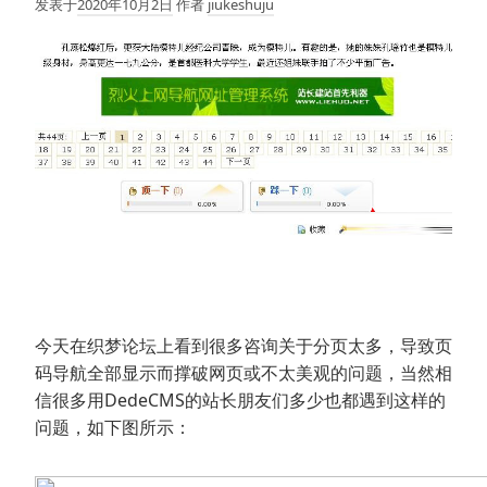
发表于
2020年10月2日
作者
jiukeshuju
今天在织梦论坛上看到很多咨询关于分页太多，导致页
码导航全部显示而撑破网页或不太美观的问题，当然相
信很多用DedeCMS的站长朋友们多少也都遇到这样的
问题，如下图所示：