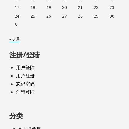
17
18
19
20
21
22
23
24
25
26
27
28
29
30
31
« 6 月
注册/登陆
用户登陆
用户注册
忘记密码
注销登陆
分类
AI工具合集