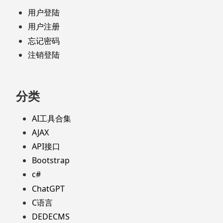
用户登陆
用户注册
忘记密码
注销登陆
分类
AI工具合集
AJAX
API接口
Bootstrap
c#
ChatGPT
C语言
DEDECMS