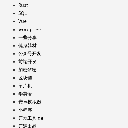
Rust
SQL
Vue
wordpress
一些分享
健身器材
公众号开发
前端开发
加密解密
区块链
单片机
学英语
安卓模拟器
小程序
开发工具ide
开源出品