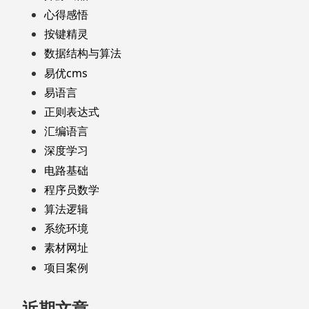
心得感悟
按键精灵
数据结构与算法
易优cms
易语言
正则表达式
汇编语言
深度学习
电路基础
程序员数学
算法逻辑
系统环境
素材网址
项目案例
近期文章