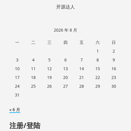
开源达人
2026 年 8 月
一
二
三
四
五
六
日
1
2
3
4
5
6
7
8
9
10
11
12
13
14
15
16
17
18
19
20
21
22
23
24
25
26
27
28
29
30
31
« 6 月
注册/登陆