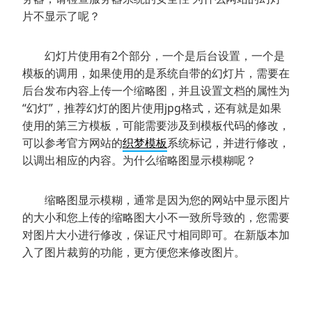
片不显示了呢？
幻灯片使用有2个部分，一个是后台设置，一个是
模板的调用，如果使用的是系统自带的幻灯片，需要在
后台发布内容上传一个缩略图，并且设置文档的属性为
“幻灯”，推荐幻灯的图片使用jpg格式，还有就是如果
使用的第三方模板，可能需要涉及到模板代码的修改，
可以参考官方网站的
织梦模板
系统标记，并进行修改，
以调出相应的内容。为什么缩略图显示模糊呢？
缩略图显示模糊，通常是因为您的网站中显示图片
的大小和您上传的缩略图大小不一致所导致的，您需要
对图片大小进行修改，保证尺寸相同即可。在新版本加
入了图片裁剪的功能，更方便您来修改图片。