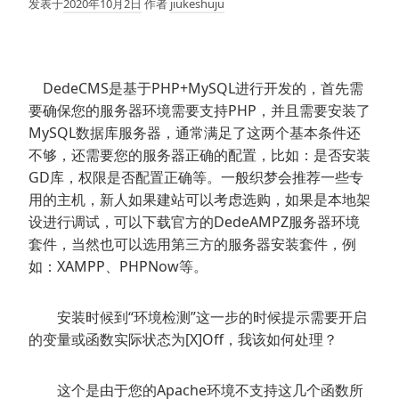
发表于
2020年10月2日
作者
jiukeshuju
DedeCMS是基于PHP+MySQL进行开发的，首先需
要确保您的服务器环境需要支持PHP，并且需要安装了
MySQL数据库服务器，通常满足了这两个基本条件还
不够，还需要您的服务器正确的配置，比如：是否安装
GD库，权限是否配置正确等。一般织梦会推荐一些专
用的主机，新人如果建站可以考虑选购，如果是本地架
设进行调试，可以下载官方的DedeAMPZ服务器环境
套件，当然也可以选用第三方的服务器安装套件，例
如：XAMPP、PHPNow等。
安装时候到“环境检测”这一步的时候提示需要开启
的变量或函数实际状态为[X]Off，我该如何处理？
这个是由于您的Apache环境不支持这几个函数所