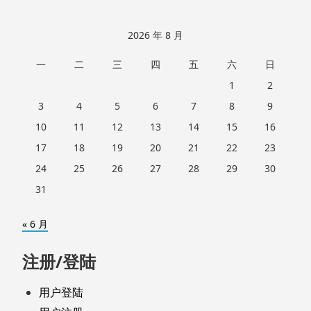
2026 年 8 月
一
二
三
四
五
六
日
1
2
3
4
5
6
7
8
9
10
11
12
13
14
15
16
17
18
19
20
21
22
23
24
25
26
27
28
29
30
31
« 6 月
注册/登陆
用户登陆