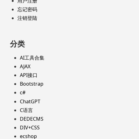
用户注册
忘记密码
注销登陆
分类
AI工具合集
AJAX
API接口
Bootstrap
c#
ChatGPT
C语言
DEDECMS
DIV+CSS
ecshop