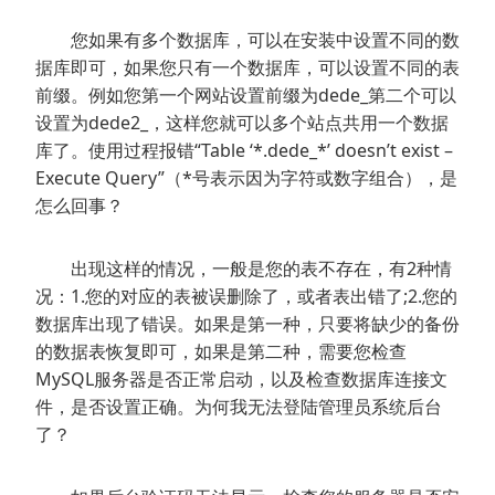
您如果有多个数据库，可以在安装中设置不同的数
据库即可，如果您只有一个数据库，可以设置不同的表
前缀。例如您第一个网站设置前缀为dede_第二个可以
设置为dede2_，这样您就可以多个站点共用一个数据
库了。使用过程报错“Table ‘*.dede_*’ doesn’t exist –
Execute Query”（*号表示因为字符或数字组合），是
怎么回事？
出现这样的情况，一般是您的表不存在，有2种情
况：1.您的对应的表被误删除了，或者表出错了;2.您的
数据库出现了错误。如果是第一种，只要将缺少的备份
的数据表恢复即可，如果是第二种，需要您检查
MySQL服务器是否正常启动，以及检查数据库连接文
件，是否设置正确。为何我无法登陆管理员系统后台
了？