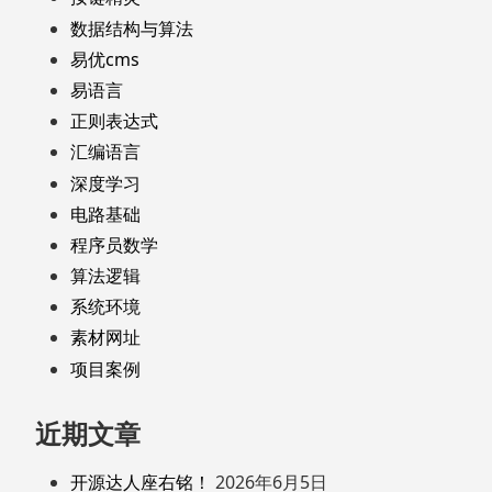
数据结构与算法
易优cms
易语言
正则表达式
汇编语言
深度学习
电路基础
程序员数学
算法逻辑
系统环境
素材网址
项目案例
近期文章
开源达人座右铭！
2026年6月5日