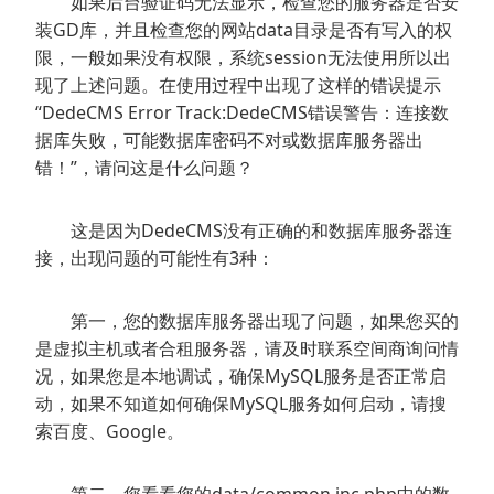
如果后台验证码无法显示，检查您的服务器是否安
装GD库，并且检查您的网站data目录是否有写入的权
限，一般如果没有权限，系统session无法使用所以出
现了上述问题。在使用过程中出现了这样的错误提示
“DedeCMS Error Track:DedeCMS错误警告：连接数
据库失败，可能数据库密码不对或数据库服务器出
错！”，请问这是什么问题？
这是因为DedeCMS没有正确的和数据库服务器连
接，出现问题的可能性有3种：
第一，您的数据库服务器出现了问题，如果您买的
是虚拟主机或者合租服务器，请及时联系空间商询问情
况，如果您是本地调试，确保MySQL服务是否正常启
动，如果不知道如何确保MySQL服务如何启动，请搜
索百度、Google。