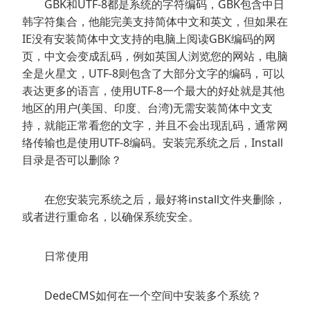
GBK和UTF-8都是系统的字符编码，GBK包含中日
韩字符集合，他能完美支持简体中文和英文，但如果在
IE没有安装简体中文支持的电脑上阅读GBK编码的网
页，中文会变成乱码，例如英国人浏览您的网站，电脑
全是火星文，UTF-8则包含了大部分文字的编码，可以
表达更多的语言，使用UTF-8一个最大的好处就是其他
地区的用户(美国、印度、台湾)无需安装简体中文支
持，就能正常看您的文字，并且不会出现乱码，通常网
络传输也是使用UTF-8编码。安装完系统之后，Install
目录是否可以删除？
在您安装完系统之后，最好将install文件夹删除，
或者进行重命名，以确保系统安全。
日常使用
DedeCMS如何在一个空间中安装多个系统？