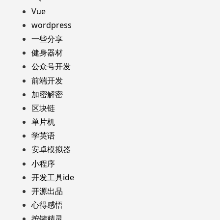
Vue
wordpress
一些分享
健身器材
公众号开发
前端开发
加密解密
区块链
单片机
学英语
安卓模拟器
小程序
开发工具ide
开源出品
心得感悟
按键精灵