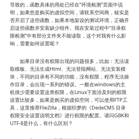
导致的，函数具体的用处已经在“环境检测”页面中说
明，如果您是购买的虚拟空间，请联系空间商，核实是
否开启了这些函数，如果本地架设的测试环境，正确开
启这些函数并安装缺少组件。我在安装过程中“目录权
限检测”中有部分文件夹不能读取，这个对我有什么影
响，需要如何设置呢？
如果目录没有权限出现的问题很多，比如：无法读
取模板、无法生成Html、无法登陆网站、无法安装模
块，不同的目录有不同的功能，没有权限，程序无法操
作目录，会出现一系列的错误。一般在windows的主
机很少需要设置这类权限，在Linux下面涉及到的权限
设置比较多，如果是购买的虚拟空间，可以使用FTP工
具，这里推荐FileZilla，根据织梦的《DedeCMS 目录
权限安全设置说明文档》进行权限的配置。请问GBK和
UTF-8是什么，有什么区别？