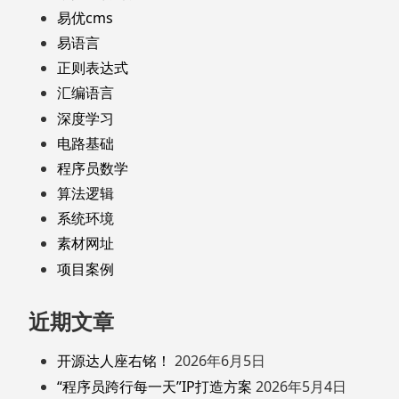
易优cms
易语言
正则表达式
汇编语言
深度学习
电路基础
程序员数学
算法逻辑
系统环境
素材网址
项目案例
近期文章
开源达人座右铭！
2026年6月5日
“程序员跨行每一天”IP打造方案
2026年5月4日