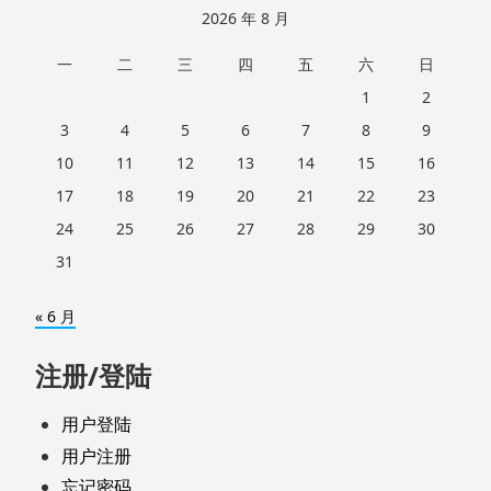
2026 年 8 月
一
二
三
四
五
六
日
1
2
3
4
5
6
7
8
9
10
11
12
13
14
15
16
17
18
19
20
21
22
23
24
25
26
27
28
29
30
31
« 6 月
注册/登陆
用户登陆
用户注册
忘记密码