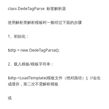
class DedeTagParse 标签解析器
使用解析类解析模板时一般经过下面的步骤
1、初始化：
$dtp = new DedeTagParse();
2、载入模板/模板字符串：
$dtp->LoadTemplate(模板文件（绝对路径）); //会生
成缓存，第二次不需解析模板
或