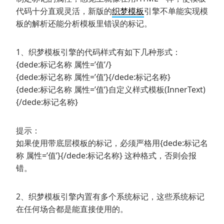
代码十分直观灵活，新版的
织梦模板
引擎不单能实现模
板的解析还能分析模板里错误的标记。
1、织梦模板引擎的代码样式有如下几种形式：
{dede:标记名称 属性=’值’/}
{dede:标记名称 属性=’值’}{/dede:标记名称}
{dede:标记名称 属性=’值’}自定义样式模板(InnerText)
{/dede:标记名称}
提示：
如果使用带底层模板的标记，必须严格用{dede:标记名
称 属性=’值’}{/dede:标记名称} 这种格式，否则会报
错。
2、织梦模板引擎内置有多个系统标记，这些系统标记
在任何场合都是能直接使用的。