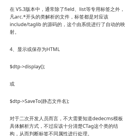
在 V5.3版本中，通常除了field、list等专用标签之外，
凡arc.*开头的类解析的文件，标签都是对应该
include/taglib 的源码的，这个由系统进行了自动的映
射。
4、显示或保存为HTML
$dtp->display();
或
$dtp->SaveTo(静态文件名);
对于二次开发人员而言，不大需要知道dedecms模板
具体解析方式，不过应该十分清楚CTag这个类的结
构，从而判断标签不同属性进行处理。