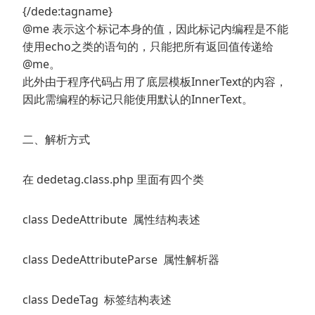
{/dede:tagname}
@me 表示这个标记本身的值，因此标记内编程是不能
使用echo之类的语句的，只能把所有返回值传递给
@me。
此外由于程序代码占用了底层模板InnerText的内容，
因此需编程的标记只能使用默认的InnerText。
二、解析方式
在 dedetag.class.php 里面有四个类
class DedeAttribute 属性结构表述
class DedeAttributeParse 属性解析器
class DedeTag 标签结构表述