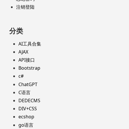
注销登陆
分类
AI工具合集
AJAX
API接口
Bootstrap
c#
ChatGPT
C语言
DEDECMS
DIV+CSS
ecshop
go语言