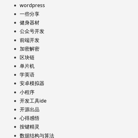
wordpress
一些分享
健身器材
公众号开发
前端开发
加密解密
区块链
单片机
学英语
安卓模拟器
小程序
开发工具ide
开源出品
心得感悟
按键精灵
数据结构与算法