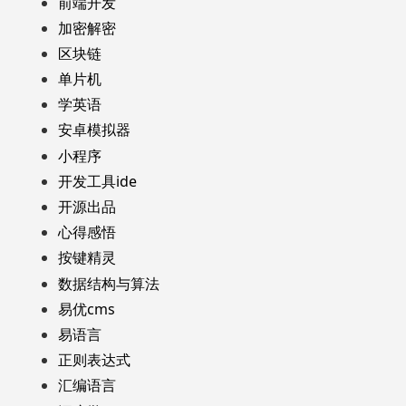
前端开发
加密解密
区块链
单片机
学英语
安卓模拟器
小程序
开发工具ide
开源出品
心得感悟
按键精灵
数据结构与算法
易优cms
易语言
正则表达式
汇编语言