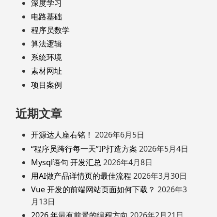
深度学习
电路基础
程序员数学
算法逻辑
系统环境
素材网址
项目案例
近期文章
开源达人座右铭！
2026年6月5日
“程序员跨行每一天”IP打造方案
2026年5月4日
Mysql语句 开发汇总
2026年4月8日
用AI做产品详情页的最佳流程
2026年3月30日
Vue 开发的前端网站页面如何下载？
2026年3
月13日
2026 年最有前景的编程方向
2026年2月21日