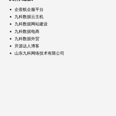
企壹航企服平台
九科数据云主机
九科数据网站建设
九科数据电商
九科数据外贸
开源达人博客
山东九科网络技术有限公司