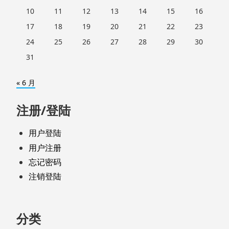
10
11
12
13
14
15
16
17
18
19
20
21
22
23
24
25
26
27
28
29
30
31
« 6 月
注册/登陆
用户登陆
用户注册
忘记密码
注销登陆
分类