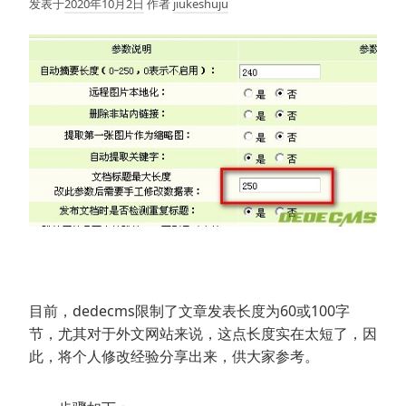
发表于
2020年10月2日
作者
jiukeshuju
目前，dedecms限制了文章发表长度为60或100字
节，尤其对于外文网站来说，这点长度实在太短了，因
此，将个人修改经验分享出来，供大家参考。