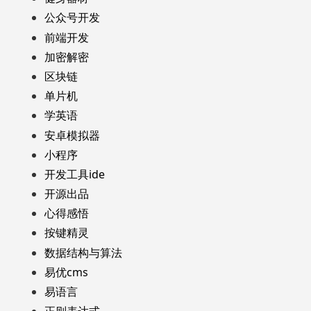
公众号开发
前端开发
加密解密
区块链
单片机
学英语
安卓模拟器
小程序
开发工具ide
开源出品
心得感悟
按键精灵
数据结构与算法
易优cms
易语言