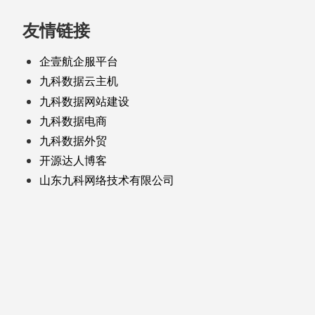
友情链接
企壹航企服平台
九科数据云主机
九科数据网站建设
九科数据电商
九科数据外贸
开源达人博客
山东九科网络技术有限公司