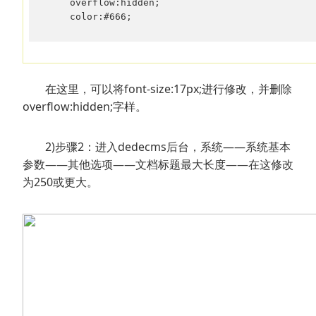
    overflow:hidden;

    color:#666;
在这里，可以将font-size:17px;进行修改，并删除
overflow:hidden;字样。
2)步骤2：进入dedecms后台，系统——系统基本
参数——其他选项——文档标题最大长度——在这修改
为250或更大。