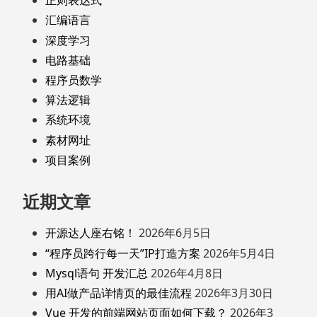
正则表达式
汇编语言
深度学习
电路基础
程序员数学
算法逻辑
系统环境
素材网址
项目案例
近期文章
开源达人座右铭！
2026年6月5日
“程序员跨行每一天”IP打造方案
2026年5月4日
Mysql语句 开发汇总
2026年4月8日
用AI做产品详情页的最佳流程
2026年3月30日
Vue 开发的前端网站页面如何下载？
2026年3