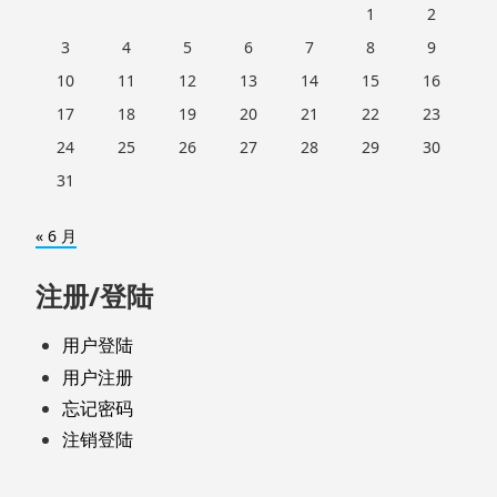
1
2
3
4
5
6
7
8
9
10
11
12
13
14
15
16
17
18
19
20
21
22
23
24
25
26
27
28
29
30
31
« 6 月
注册/登陆
用户登陆
用户注册
忘记密码
注销登陆