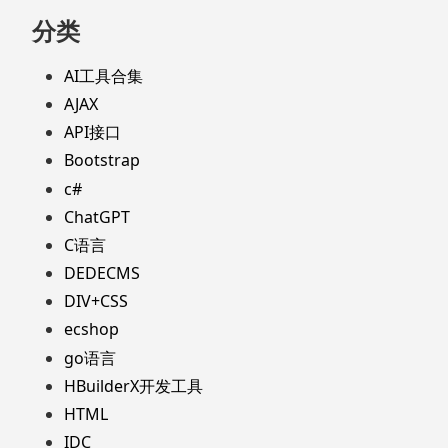
分类
AI工具合集
AJAX
API接口
Bootstrap
c#
ChatGPT
C语言
DEDECMS
DIV+CSS
ecshop
go语言
HBuilderX开发工具
HTML
IDC