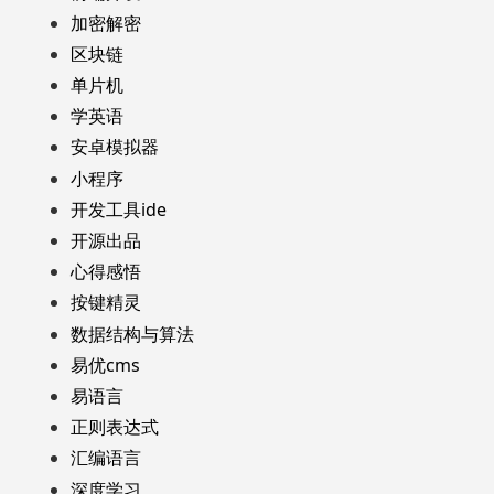
加密解密
区块链
单片机
学英语
安卓模拟器
小程序
开发工具ide
开源出品
心得感悟
按键精灵
数据结构与算法
易优cms
易语言
正则表达式
汇编语言
深度学习