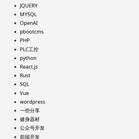
JQUERY
MYSQL
OpenAI
pbootcms
PHP
PLC工控
python
React.js
Rust
SQL
Vue
wordpress
一些分享
健身器材
公众号开发
前端开发