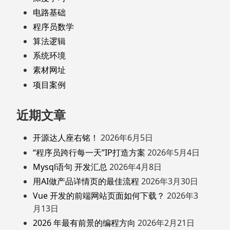
电路基础
程序员数学
算法逻辑
系统环境
素材网址
项目案例
近期文章
开源达人座右铭！
2026年6月5日
“程序员跨行每一天”IP打造方案
2026年5月4日
Mysql语句 开发汇总
2026年4月8日
用AI做产品详情页的最佳流程
2026年3月30日
Vue 开发的前端网站页面如何下载？
2026年3
月13日
2026 年最有前景的编程方向
2026年2月21日