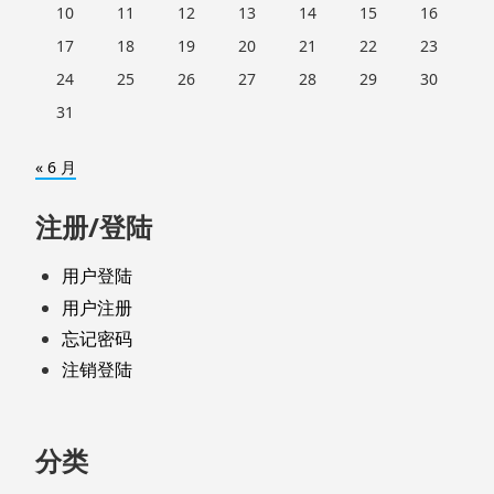
10
11
12
13
14
15
16
17
18
19
20
21
22
23
24
25
26
27
28
29
30
31
« 6 月
注册/登陆
用户登陆
用户注册
忘记密码
注销登陆
分类