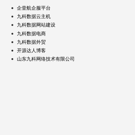
企壹航企服平台
九科数据云主机
九科数据网站建设
九科数据电商
九科数据外贸
开源达人博客
山东九科网络技术有限公司