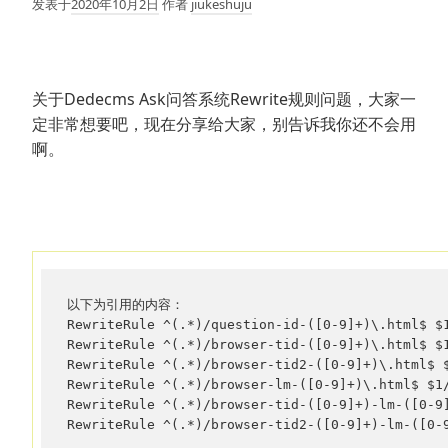
发表于
2020年10月2日
作者
jiukeshuju
关于Dedecms Ask问答系统Rewrite规则问题，大家一
定非常想要吧，现在分享给大家，别告诉我你还不会用
啊。
以下为引用的内容：

RewriteRule ^(.*)/question-id-([0-9]+)\.html$ $1
RewriteRule ^(.*)/browser-tid-([0-9]+)\.html$ $1
RewriteRule ^(.*)/browser-tid2-([0-9]+)\.html$ $
RewriteRule ^(.*)/browser-lm-([0-9]+)\.html$ $1/
RewriteRule ^(.*)/browser-tid-([0-9]+)-lm-([0-9]
RewriteRule ^(.*)/browser-tid2-([0-9]+)-lm-([0-