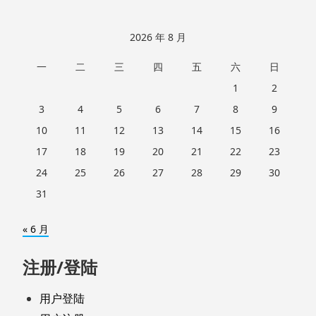
2026 年 8 月
一
二
三
四
五
六
日
1
2
3
4
5
6
7
8
9
10
11
12
13
14
15
16
17
18
19
20
21
22
23
24
25
26
27
28
29
30
31
« 6 月
注册/登陆
用户登陆