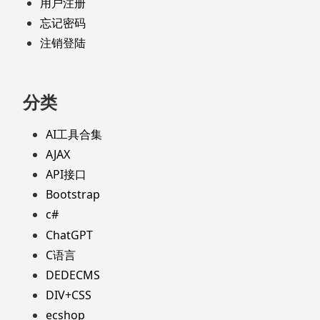
用户注册
忘记密码
注销登陆
分类
AI工具合集
AJAX
API接口
Bootstrap
c#
ChatGPT
C语言
DEDECMS
DIV+CSS
ecshop