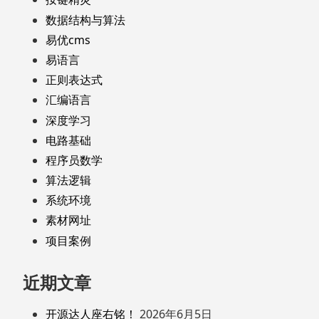
数据结构与算法
易优cms
易语言
正则表达式
汇编语言
深度学习
电路基础
程序员数学
算法逻辑
系统环境
素材网址
项目案例
近期文章
开源达人座右铭！
2026年6月5日