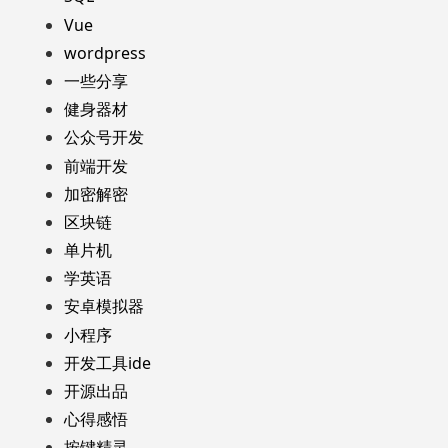
Vue
wordpress
一些分享
健身器材
公众号开发
前端开发
加密解密
区块链
单片机
学英语
安卓模拟器
小程序
开发工具ide
开源出品
心得感悟
按键精灵