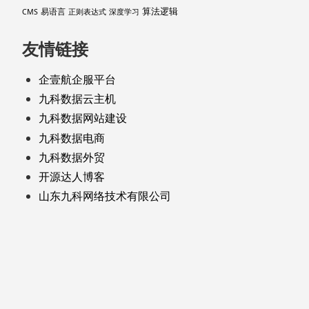
算法逻辑
易语言
CMS
正则表达式
深度学习
友情链接
企壹航企服平台
九科数据云主机
九科数据网站建设
九科数据电商
九科数据外贸
开源达人博客
山东九科网络技术有限公司