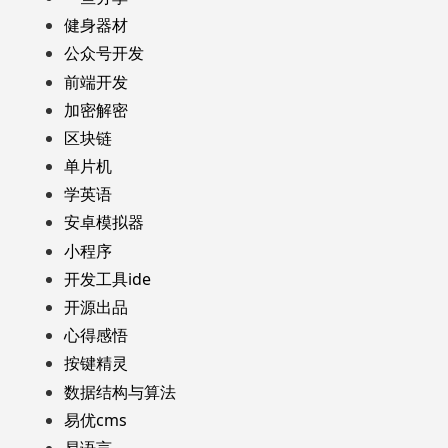
健身器材
公众号开发
前端开发
加密解密
区块链
单片机
学英语
安卓模拟器
小程序
开发工具ide
开源出品
心得感悟
按键精灵
数据结构与算法
易优cms
易语言