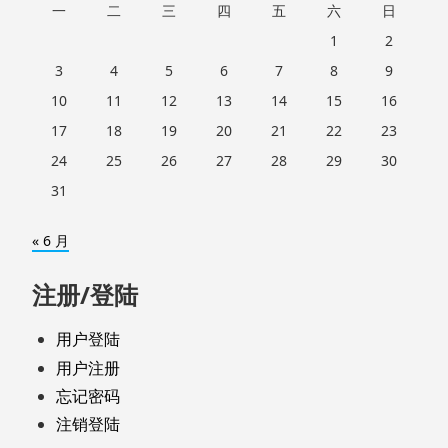
一
二
三
四
五
六
日
1
2
3
4
5
6
7
8
9
10
11
12
13
14
15
16
17
18
19
20
21
22
23
24
25
26
27
28
29
30
31
« 6 月
注册/登陆
用户登陆
用户注册
忘记密码
注销登陆