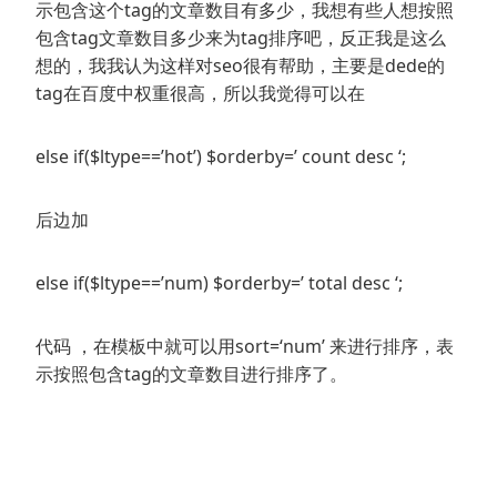
示包含这个tag的文章数目有多少，我想有些人想按照
包含tag文章数目多少来为tag排序吧，反正我是这么
想的，我我认为这样对seo很有帮助，主要是dede的
tag在百度中权重很高，所以我觉得可以在
else if($ltype==’hot’) $orderby=’ count desc ‘;
后边加
else if($ltype==’num) $orderby=’ total desc ‘;
代码 ，在模板中就可以用sort=‘num’ 来进行排序，表
示按照包含tag的文章数目进行排序了。