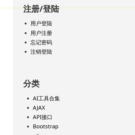
注册/登陆
用户登陆
用户注册
忘记密码
注销登陆
分类
AI工具合集
AJAX
API接口
Bootstrap