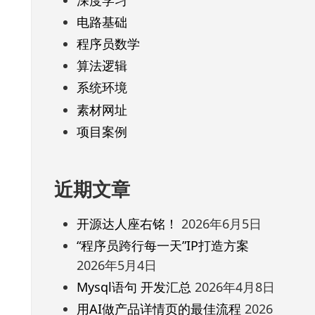
电路基础
程序员数学
算法逻辑
系统环境
素材网址
项目案例
近期文章
开源达人座右铭！
2026年6月5日
“程序员跨行每一天”IP打造方案
2026年5月4日
Mysql语句 开发汇总
2026年4月8日
用AI做产品详情页的最佳流程
2026