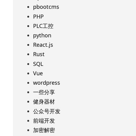
pbootcms
PHP
PLC工控
python
React.js
Rust
SQL
Vue
wordpress
一些分享
健身器材
公众号开发
前端开发
加密解密