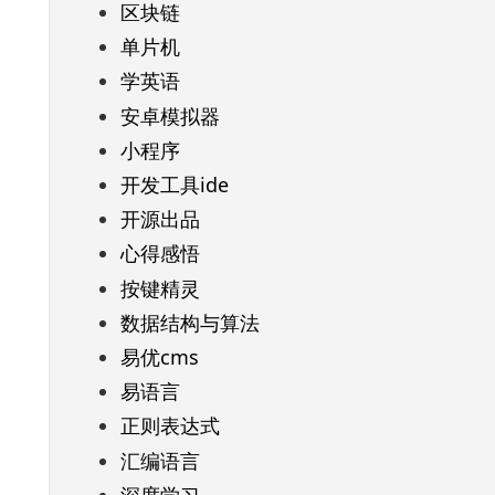
区块链
单片机
学英语
安卓模拟器
小程序
开发工具ide
开源出品
心得感悟
按键精灵
数据结构与算法
易优cms
易语言
正则表达式
汇编语言
深度学习