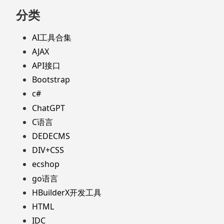
分类
AI工具合集
AJAX
API接口
Bootstrap
c#
ChatGPT
C语言
DEDECMS
DIV+CSS
ecshop
go语言
HBuilderX开发工具
HTML
IDC