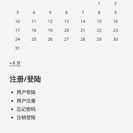
1
2
3
4
5
6
7
8
9
10
11
12
13
14
15
16
17
18
19
20
21
22
23
24
25
26
27
28
29
30
31
« 6 月
注册/登陆
用户登陆
用户注册
忘记密码
注销登陆