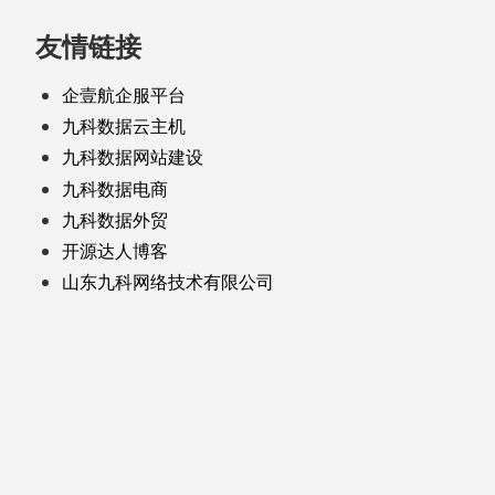
友情链接
企壹航企服平台
九科数据云主机
九科数据网站建设
九科数据电商
九科数据外贸
开源达人博客
山东九科网络技术有限公司