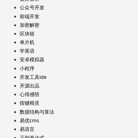
公众号开发
前端开发
加密解密
区块链
单片机
学英语
安卓模拟器
小程序
开发工具ide
开源出品
心得感悟
按键精灵
数据结构与算法
易优cms
易语言
正则表达式