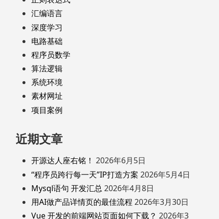
汇编语言
深度学习
电路基础
程序员数学
算法逻辑
系统环境
素材网址
项目案例
近期文章
开源达人座右铭！
2026年6月5日
“程序员跨行每一天”IP打造方案
2026年5月4日
Mysql语句 开发汇总
2026年4月8日
用AI做产品详情页的最佳流程
2026年3月30日
Vue 开发的前端网站页面如何下载？
2026年3