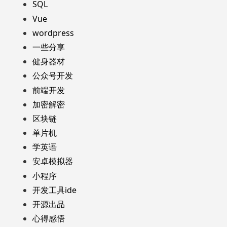
SQL
Vue
wordpress
一些分享
健身器材
公众号开发
前端开发
加密解密
区块链
单片机
学英语
安卓模拟器
小程序
开发工具ide
开源出品
心得感悟