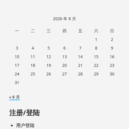
2026 年 8 月
一
二
三
四
五
六
日
1
2
3
4
5
6
7
8
9
10
11
12
13
14
15
16
17
18
19
20
21
22
23
24
25
26
27
28
29
30
31
« 6 月
注册/登陆
用户登陆