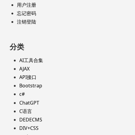
用户注册
忘记密码
注销登陆
分类
AI工具合集
AJAX
API接口
Bootstrap
c#
ChatGPT
C语言
DEDECMS
DIV+CSS