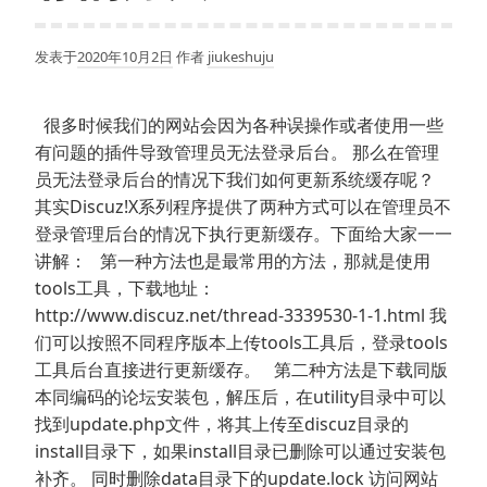
发表于
2020年10月2日
作者
jiukeshuju
很多时候我们的网站会因为各种误操作或者使用一些
有问题的插件导致管理员无法登录后台。 那么在管理
员无法登录后台的情况下我们如何更新系统缓存呢？
其实Discuz!X系列程序提供了两种方式可以在管理员不
登录管理后台的情况下执行更新缓存。下面给大家一一
讲解： 第一种方法也是最常用的方法，那就是使用
tools工具，下载地址：
http://www.discuz.net/thread-3339530-1-1.html 我
们可以按照不同程序版本上传tools工具后，登录tools
工具后台直接进行更新缓存。 第二种方法是下载同版
本同编码的论坛安装包，解压后，在utility目录中可以
找到update.php文件，将其上传至discuz目录的
install目录下，如果install目录已删除可以通过安装包
补齐。 同时删除data目录下的update.lock 访问网站