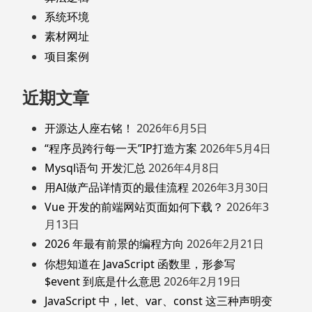
系统环境
素材网址
项目案例
近期文章
开源达人座右铭！
2026年6月5日
“程序员跨行每一天”IP打造方案
2026年5月4日
Mysql语句 开发汇总
2026年4月8日
用AI做产品详情页的最佳流程
2026年3月30日
Vue 开发的前端网站页面如何下载？
2026年3
月13日
2026 年最有前景的编程方向
2026年2月21日
你想知道在 JavaScript 函数里，形参写
$event 到底是什么意思
2026年2月19日
JavaScript 中，let、var、const 这三种声明变