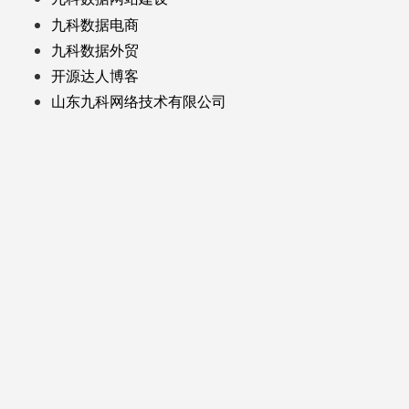
九科数据电商
九科数据外贸
开源达人博客
山东九科网络技术有限公司