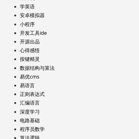
学英语
安卓模拟器
小程序
开发工具ide
开源出品
心得感悟
按键精灵
数据结构与算法
易优cms
易语言
正则表达式
汇编语言
深度学习
电路基础
程序员数学
算法逻辑