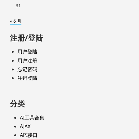
31
« 6 月
注册/登陆
用户登陆
用户注册
忘记密码
注销登陆
分类
AI工具合集
AJAX
API接口