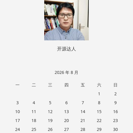
脚
开源达人
2026 年 8 月
一
二
三
四
五
六
日
1
2
3
4
5
6
7
8
9
10
11
12
13
14
15
16
17
18
19
20
21
22
23
24
25
26
27
28
29
30