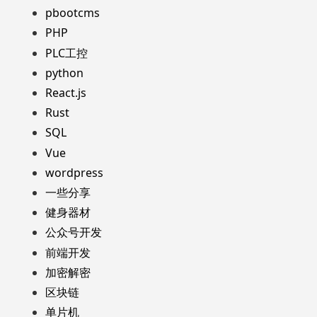
pbootcms
PHP
PLC工控
python
React.js
Rust
SQL
Vue
wordpress
一些分享
健身器材
公众号开发
前端开发
加密解密
区块链
单片机