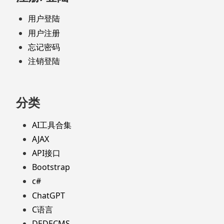
用户登陆
用户注册
忘记密码
注销登陆
分类
AI工具合集
AJAX
API接口
Bootstrap
c#
ChatGPT
C语言
DEDECMS