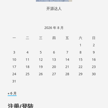
开源达人
2026 年 8 月
一
二
三
四
五
六
日
1
2
3
4
5
6
7
8
9
10
11
12
13
14
15
16
17
18
19
20
21
22
23
24
25
26
27
28
29
30
31
« 6 月
注册/登陆