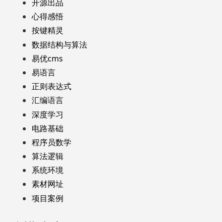
开源出品
心得感悟
按键精灵
数据结构与算法
易优cms
易语言
正则表达式
汇编语言
深度学习
电路基础
程序员数学
算法逻辑
系统环境
素材网址
项目案例