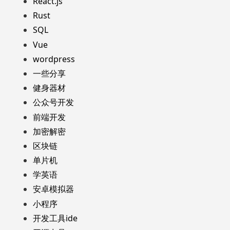
React.js
Rust
SQL
Vue
wordpress
一些分享
健身器材
公众号开发
前端开发
加密解密
区块链
单片机
学英语
安卓模拟器
小程序
开发工具ide