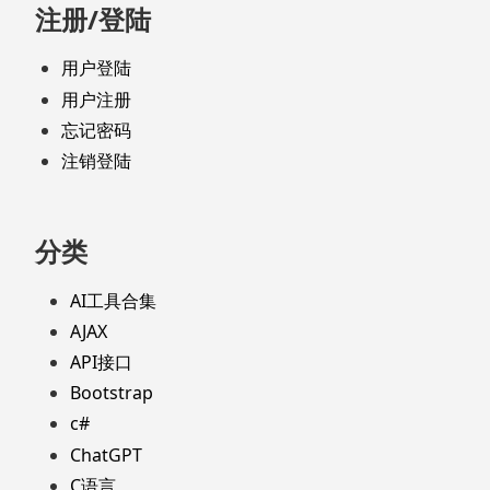
注册/登陆
用户登陆
用户注册
忘记密码
注销登陆
分类
AI工具合集
AJAX
API接口
Bootstrap
c#
ChatGPT
C语言