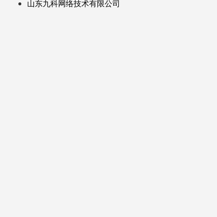
山东九科网络技术有限公司