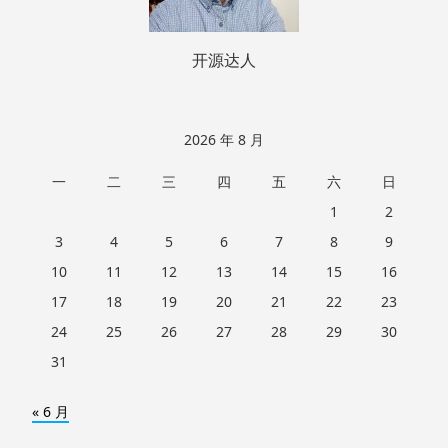
开源达人
2026 年 8 月
一
二
三
四
五
六
日
1
2
3
4
5
6
7
8
9
10
11
12
13
14
15
16
17
18
19
20
21
22
23
24
25
26
27
28
29
30
31
« 6 月