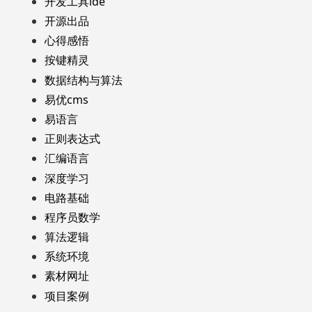
开发工具ide
开源出品
心得感悟
按键精灵
数据结构与算法
易优cms
易语言
正则表达式
汇编语言
深度学习
电路基础
程序员数学
算法逻辑
系统环境
素材网址
项目案例