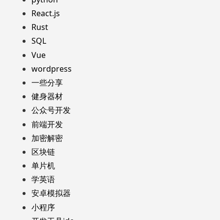
React.js
Rust
SQL
Vue
wordpress
一些分享
健身器材
公众号开发
前端开发
加密解密
区块链
单片机
学英语
安卓模拟器
小程序