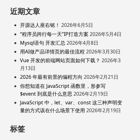
近期文章
开源达人座右铭！
2026年6月5日
“程序员跨行每一天”IP打造方案
2026年5月4日
Mysql语句 开发汇总
2026年4月8日
用AI做产品详情页的最佳流程
2026年3月30日
Vue 开发的前端网站页面如何下载？
2026年3
月13日
2026 年最有前景的编程方向
2026年2月21日
你想知道在 JavaScript 函数里，形参写
$event 到底是什么意思
2026年2月19日
JavaScript 中，let、var、const 这三种声明变
量的方式该在什么场景下使用
2026年2月19日
标签