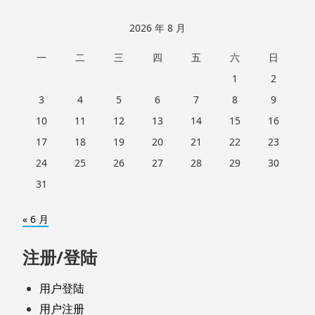
2026 年 8 月
一
二
三
四
五
六
日
1
2
3
4
5
6
7
8
9
10
11
12
13
14
15
16
17
18
19
20
21
22
23
24
25
26
27
28
29
30
31
« 6 月
注册/登陆
用户登陆
用户注册