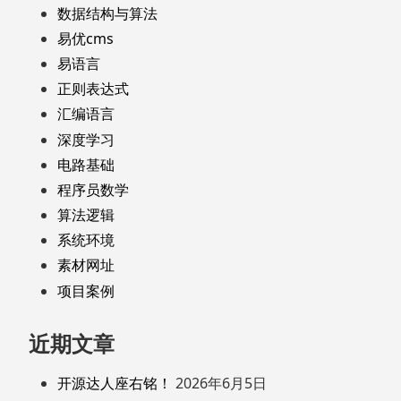
数据结构与算法
易优cms
易语言
正则表达式
汇编语言
深度学习
电路基础
程序员数学
算法逻辑
系统环境
素材网址
项目案例
近期文章
开源达人座右铭！
2026年6月5日