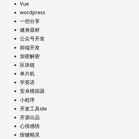
Vue
wordpress
一些分享
健身器材
公众号开发
前端开发
加密解密
区块链
单片机
学英语
安卓模拟器
小程序
开发工具ide
开源出品
心得感悟
按键精灵