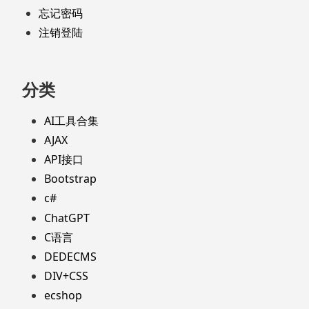
忘记密码
注销登陆
分类
AI工具合集
AJAX
API接口
Bootstrap
c#
ChatGPT
C语言
DEDECMS
DIV+CSS
ecshop