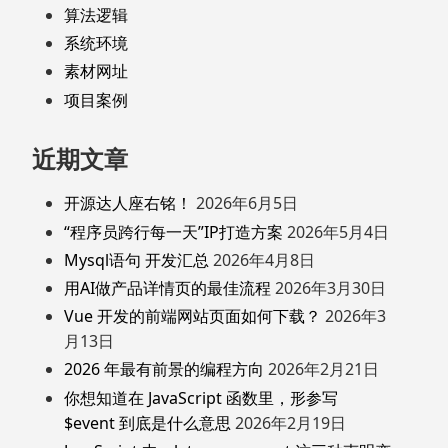
算法逻辑
系统环境
素材网址
项目案例
近期文章
开源达人座右铭！
2026年6月5日
“程序员跨行每一天”IP打造方案
2026年5月4日
Mysql语句 开发汇总
2026年4月8日
用AI做产品详情页的最佳流程
2026年3月30日
Vue 开发的前端网站页面如何下载？
2026年3
月13日
2026 年最有前景的编程方向
2026年2月21日
你想知道在 JavaScript 函数里，形参写
$event 到底是什么意思
2026年2月19日