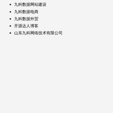
九科数据网站建设
九科数据电商
九科数据外贸
开源达人博客
山东九科网络技术有限公司