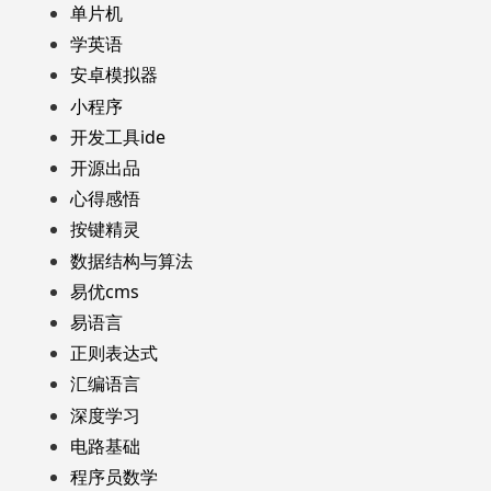
单片机
学英语
安卓模拟器
小程序
开发工具ide
开源出品
心得感悟
按键精灵
数据结构与算法
易优cms
易语言
正则表达式
汇编语言
深度学习
电路基础
程序员数学