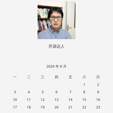
页
脚
开源达人
2026 年 8 月
一
二
三
四
五
六
日
1
2
3
4
5
6
7
8
9
10
11
12
13
14
15
16
17
18
19
20
21
22
23