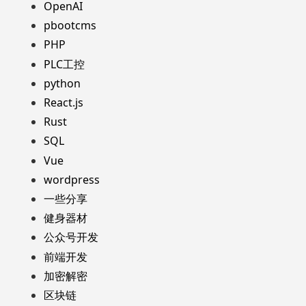
OpenAI
pbootcms
PHP
PLC工控
python
React.js
Rust
SQL
Vue
wordpress
一些分享
健身器材
公众号开发
前端开发
加密解密
区块链