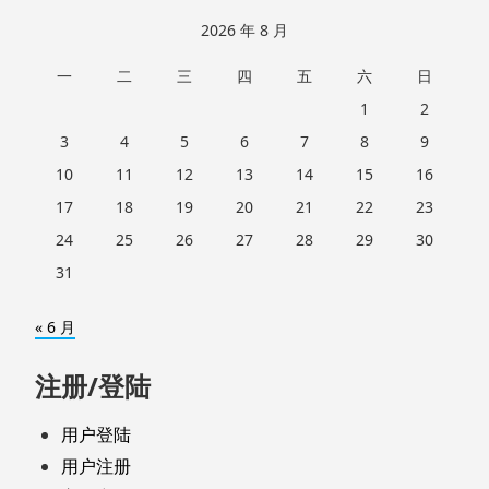
2026 年 8 月
一
二
三
四
五
六
日
1
2
3
4
5
6
7
8
9
10
11
12
13
14
15
16
17
18
19
20
21
22
23
24
25
26
27
28
29
30
31
« 6 月
注册/登陆
用户登陆
用户注册