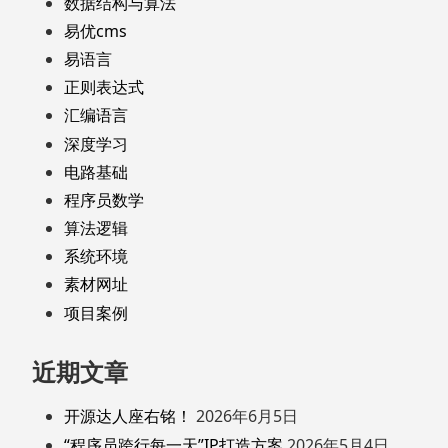
数据结构与算法
易优cms
易语言
正则表达式
汇编语言
深度学习
电路基础
程序员数学
算法逻辑
系统环境
素材网址
项目案例
近期文章
开源达人座右铭！
2026年6月5日
“程序员跨行每一天”IP打造方案
2026年5月4日