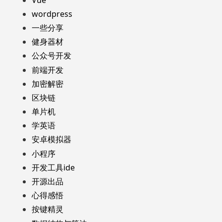
wordpress
一些分享
健身器材
公众号开发
前端开发
加密解密
区块链
单片机
学英语
安卓模拟器
小程序
开发工具ide
开源出品
心得感悟
按键精灵