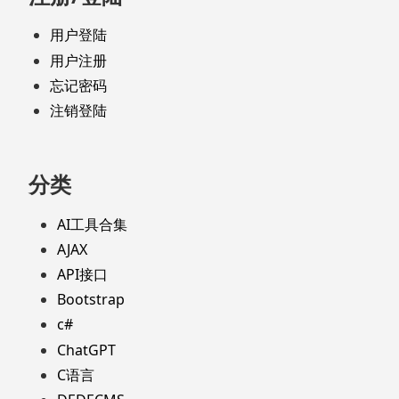
用户登陆
用户注册
忘记密码
注销登陆
分类
AI工具合集
AJAX
API接口
Bootstrap
c#
ChatGPT
C语言