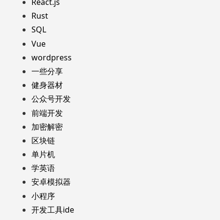
React.js
Rust
SQL
Vue
wordpress
一些分享
健身器材
公众号开发
前端开发
加密解密
区块链
单片机
学英语
安卓模拟器
小程序
开发工具ide