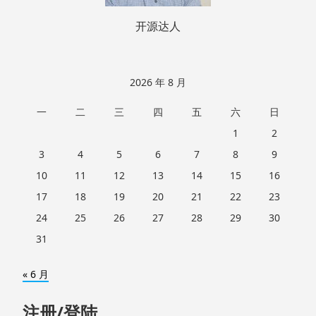
开源达人
2026 年 8 月
一
二
三
四
五
六
日
1
2
3
4
5
6
7
8
9
10
11
12
13
14
15
16
17
18
19
20
21
22
23
24
25
26
27
28
29
30
31
« 6 月
注册/登陆