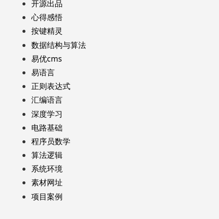
开源出品
心得感悟
按键精灵
数据结构与算法
易优cms
易语言
正则表达式
汇编语言
深度学习
电路基础
程序员数学
算法逻辑
系统环境
素材网址
项目案例