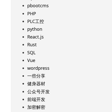
pbootcms
PHP
PLC工控
python
React.js
Rust
SQL
Vue
wordpress
一些分享
健身器材
公众号开发
前端开发
加密解密