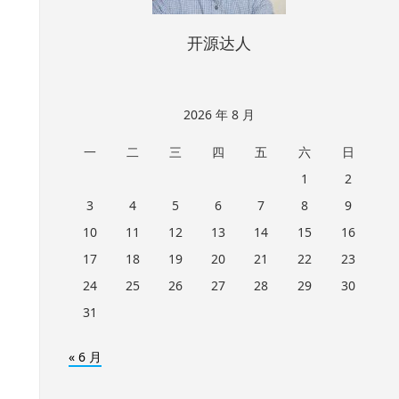
开源达人
2026 年 8 月
一
二
三
四
五
六
日
1
2
3
4
5
6
7
8
9
10
11
12
13
14
15
16
17
18
19
20
21
22
23
24
25
26
27
28
29
30
31
« 6 月