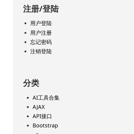
注册/登陆
用户登陆
用户注册
忘记密码
注销登陆
分类
AI工具合集
AJAX
API接口
Bootstrap