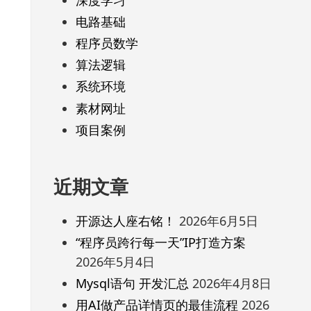
电路基础
程序员数学
算法逻辑
系统环境
素材网址
项目案例
近期文章
开源达人座右铭！
2026年6月5日
“程序员跨行每一天”IP打造方案
2026年5月4日
Mysql语句 开发汇总
2026年4月8日
用AI做产品详情页的最佳流程
2026