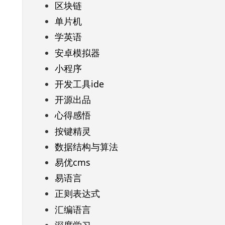
区块链
单片机
学英语
安卓模拟器
小程序
开发工具ide
开源出品
心得感悟
按键精灵
数据结构与算法
易优cms
易语言
正则表达式
汇编语言
深度学习