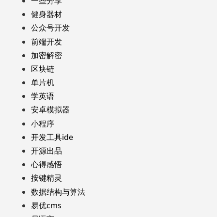
一些分享
健身器材
公众号开发
前端开发
加密解密
区块链
单片机
学英语
安卓模拟器
小程序
开发工具ide
开源出品
心得感悟
按键精灵
数据结构与算法
易优cms