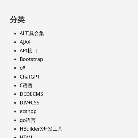
分类
AI工具合集
AJAX
API接口
Bootstrap
c#
ChatGPT
C语言
DEDECMS
DIV+CSS
ecshop
go语言
HBuilderX开发工具
HTML