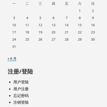
一
二
三
四
五
六
日
1
2
3
4
5
6
7
8
9
10
11
12
13
14
15
16
17
18
19
20
21
22
23
24
25
26
27
28
29
30
31
« 6 月
注册/登陆
用户登陆
用户注册
忘记密码
注销登陆