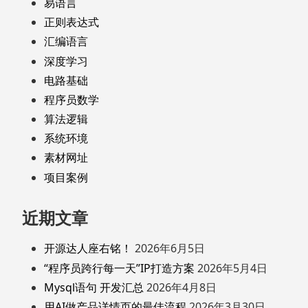
易语言
正则表达式
汇编语言
深度学习
电路基础
程序员数学
算法逻辑
系统环境
素材网址
项目案例
近期文章
开源达人座右铭！
2026年6月5日
“程序员跨行每一天”IP打造方案
2026年5月4日
Mysql语句 开发汇总
2026年4月8日
用AI做产品详情页的最佳流程
2026年3月30日