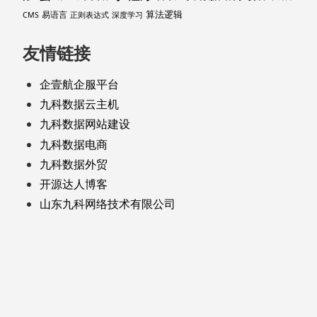
算法逻辑
易语言
CMS
正则表达式
深度学习
友情链接
企壹航企服平台
九科数据云主机
九科数据网站建设
九科数据电商
九科数据外贸
开源达人博客
山东九科网络技术有限公司