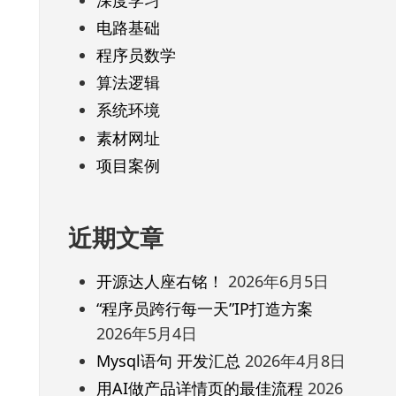
电路基础
程序员数学
算法逻辑
系统环境
素材网址
项目案例
近期文章
开源达人座右铭！
2026年6月5日
“程序员跨行每一天”IP打造方案
2026年5月4日
Mysql语句 开发汇总
2026年4月8日
用AI做产品详情页的最佳流程
2026