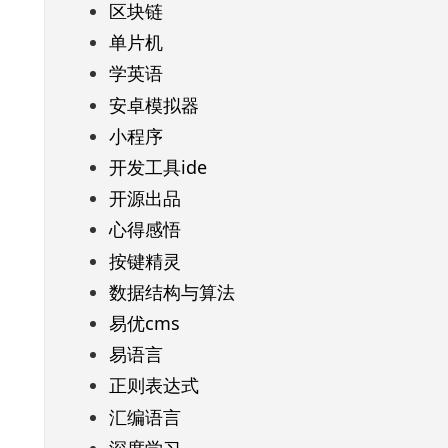
区块链
单片机
学英语
安卓模拟器
小程序
开发工具ide
开源出品
心得感悟
按键精灵
数据结构与算法
易优cms
易语言
正则表达式
汇编语言
深度学习