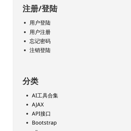
注册/登陆
用户登陆
用户注册
忘记密码
注销登陆
分类
AI工具合集
AJAX
API接口
Bootstrap