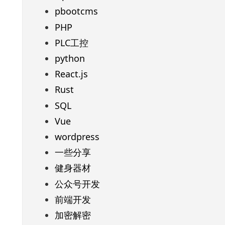
pbootcms
PHP
PLC工控
python
React.js
Rust
SQL
Vue
wordpress
一些分享
健身器材
公众号开发
前端开发
加密解密