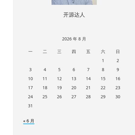
开源达人
2026 年 8 月
一
二
三
四
五
六
日
1
2
3
4
5
6
7
8
9
10
11
12
13
14
15
16
17
18
19
20
21
22
23
24
25
26
27
28
29
30
31
« 6 月