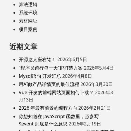
算法逻辑
系统环境
素材网址
项目案例
近期文章
开源达人座右铭！
2026年6月5日
“程序员跨行每一天”IP打造方案
2026年5月4日
Mysql语句 开发汇总
2026年4月8日
用AI做产品详情页的最佳流程
2026年3月30日
Vue 开发的前端网站页面如何下载？
2026年3
月13日
2026 年最有前景的编程方向
2026年2月21日
你想知道在 JavaScript 函数里，形参写
$event 到底是什么意思
2026年2月19日