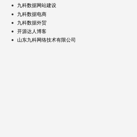
九科数据网站建设
九科数据电商
九科数据外贸
开源达人博客
山东九科网络技术有限公司