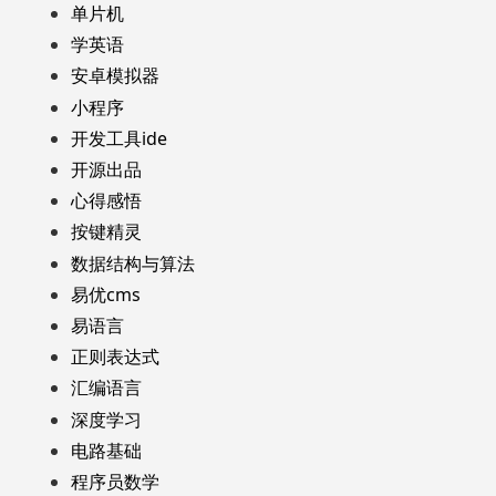
单片机
学英语
安卓模拟器
小程序
开发工具ide
开源出品
心得感悟
按键精灵
数据结构与算法
易优cms
易语言
正则表达式
汇编语言
深度学习
电路基础
程序员数学