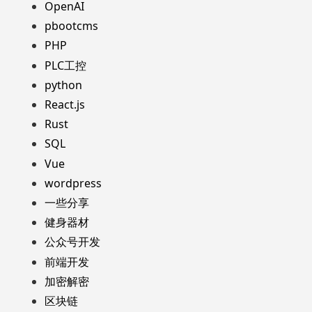
OpenAI
pbootcms
PHP
PLC工控
python
React.js
Rust
SQL
Vue
wordpress
一些分享
健身器材
公众号开发
前端开发
加密解密
区块链