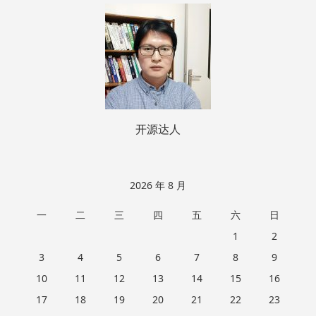
页
脚
开源达人
2026 年 8 月
一
二
三
四
五
六
日
1
2
3
4
5
6
7
8
9
10
11
12
13
14
15
16
17
18
19
20
21
22
23