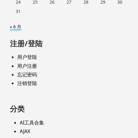
24
25
26
27
28
29
30
31
« 6 月
注册/登陆
用户登陆
用户注册
忘记密码
注销登陆
分类
AI工具合集
AJAX