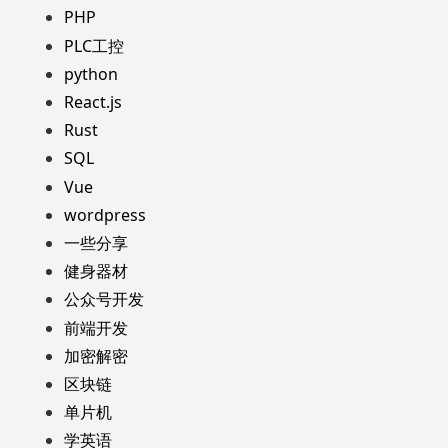
PHP
PLC工控
python
React.js
Rust
SQL
Vue
wordpress
一些分享
健身器材
公众号开发
前端开发
加密解密
区块链
单片机
学英语