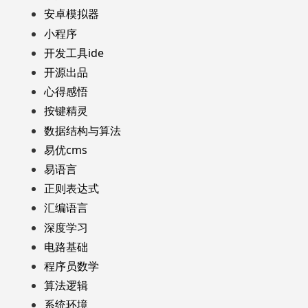
安卓模拟器
小程序
开发工具ide
开源出品
心得感悟
按键精灵
数据结构与算法
易优cms
易语言
正则表达式
汇编语言
深度学习
电路基础
程序员数学
算法逻辑
系统环境