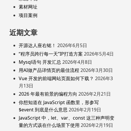
素材网址
项目案例
近期文章
开源达人座右铭！
2026年6月5日
“程序员跨行每一天”IP打造方案
2026年5月4日
Mysql语句 开发汇总
2026年4月8日
用AI做产品详情页的最佳流程
2026年3月30日
Vue 开发的前端网站页面如何下载？
2026年3
月13日
2026 年最有前景的编程方向
2026年2月21日
你想知道在 JavaScript 函数里，形参写
$event 到底是什么意思
2026年2月19日
JavaScript 中，let、var、const 这三种声明变
量的方式该在什么场景下使用
2026年2月19日