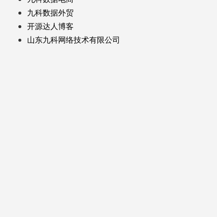
九科数据外贸
开源达人博客
山东九科网络技术有限公司