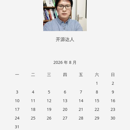
开源达人
2026 年 8 月
一
二
三
四
五
六
日
1
2
3
4
5
6
7
8
9
10
11
12
13
14
15
16
17
18
19
20
21
22
23
24
25
26
27
28
29
30
31