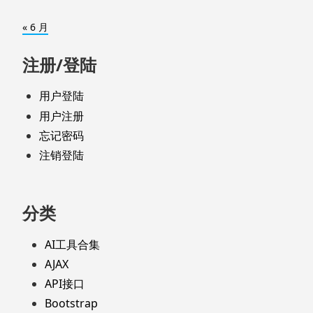
« 6 月
注册/登陆
用户登陆
用户注册
忘记密码
注销登陆
分类
AI工具合集
AJAX
API接口
Bootstrap