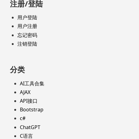
注册/登陆
用户登陆
用户注册
忘记密码
注销登陆
分类
AI工具合集
AJAX
API接口
Bootstrap
c#
ChatGPT
C语言