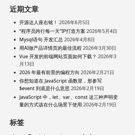
近期文章
开源达人座右铭！
2026年6月5日
“程序员跨行每一天”IP打造方案
2026年5月4日
Mysql语句 开发汇总
2026年4月8日
用AI做产品详情页的最佳流程
2026年3月30日
Vue 开发的前端网站页面如何下载？
2026年3
月13日
2026 年最有前景的编程方向
2026年2月21日
你想知道在 JavaScript 函数里，形参写
$event 到底是什么意思
2026年2月19日
JavaScript 中，let、var、const 这三种声明变
量的方式该在什么场景下使用
2026年2月19日
标签