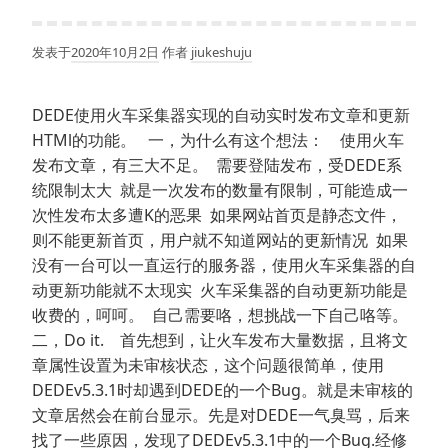
发表于
2020年10月2日
作者
jiukeshuju
DEDE使用火车采集器实现的自动实时发布文章和更新
HTMl的功能。 一，为什么有这个想法： 使用火车
发布文章，有三大不足。 需要登陆发布，受DEDE系
统限制太大 就是一次发布的数量有限制，可能造成一
次性发布太多遭K的恶果 如果网站首页是静态文件，
则不能更新首页，用户就不知道网站的更新情况 如果
没有一台可以一直运行的服务器，使用火车采集器的自
动更新功能就不太现实 火车采集器的自动更新功能是
收费的，呵呵。 自己需要咯，想挑战一下自己咯等。
二，Do it. 首先想到，让火车发布大量数据，且将文
章属性设置为未审核状态，这个问题很简单，使用
DEDEv5.3.1时却遇到DEDE的一个Bug。就是未审核的
文章居然会在前台显示。先是对DEDE一气臭骂，后来
找了一些原因，发现了DEDEv5.3.1中的一个Bug.经修