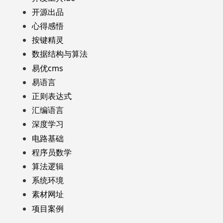
开源出品
心得感悟
按键精灵
数据结构与算法
易优cms
易语言
正则表达式
汇编语言
深度学习
电路基础
程序员数学
算法逻辑
系统环境
素材网址
项目案例