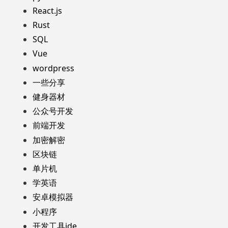
React.js
Rust
SQL
Vue
wordpress
一些分享
健身器材
公众号开发
前端开发
加密解密
区块链
单片机
学英语
安卓模拟器
小程序
开发工具ide